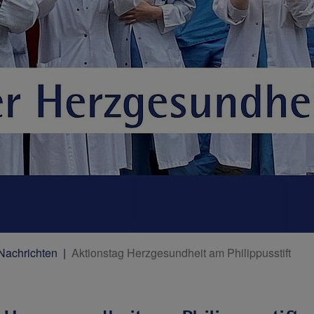
 Nachrichten
Aktionstag Herzgesundheit am Philippusstift