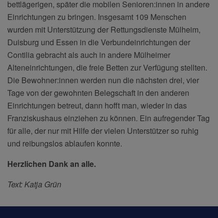
bettlägerigen, später die mobilen Senioren:innen in andere
Einrichtungen zu bringen. Insgesamt 109 Menschen
wurden mit Unterstützung der Rettungsdienste Mülheim,
Duisburg und Essen in die Verbundeinrichtungen der
Contilia gebracht als auch in andere Mülheimer
Alteneinrichtungen, die freie Betten zur Verfügung stellten.
Die Bewohner:innen werden nun die nächsten drei, vier
Tage von der gewohnten Belegschaft in den anderen
Einrichtungen betreut, dann hofft man, wieder in das
Franziskushaus einziehen zu können. Ein aufregender Tag
für alle, der nur mit Hilfe der vielen Unterstützer so ruhig
und reibungslos ablaufen konnte.
Herzlichen Dank an alle.
Text: Katja Grün