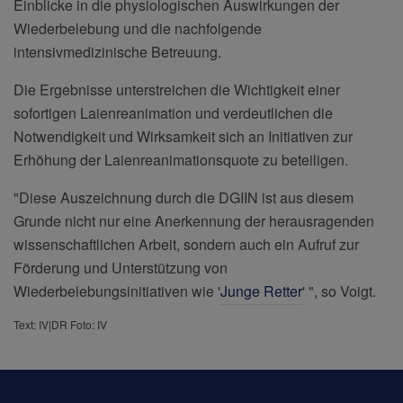
Einblicke in die physiologischen Auswirkungen der
Wiederbelebung und die nachfolgende
intensivmedizinische Betreuung.
Die Ergebnisse unterstreichen die Wichtigkeit einer
sofortigen Laienreanimation und verdeutlichen die
Notwendigkeit und Wirksamkeit sich an Initiativen zur
Erhöhung der Laienreanimationsquote zu beteiligen.
"Diese Auszeichnung durch die DGIIN ist aus diesem
Grunde nicht nur eine Anerkennung der herausragenden
wissenschaftlichen Arbeit, sondern auch ein Aufruf zur
Förderung und Unterstützung von
Wiederbelebungsinitiativen wie '
Junge Retter
' ", so Voigt.
Text: IV|DR Foto: IV