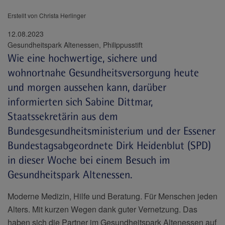
Erstellt von Christa Herlinger
12.08.2023
Gesundheitspark Altenessen, Philippusstift
Wie eine hochwertige, sichere und
wohnortnahe Gesundheitsversorgung heute
und morgen aussehen kann, darüber
informierten sich Sabine Dittmar,
Staatssekretärin aus dem
Bundesgesundheitsministerium und der Essener
Bundestagsabgeordnete Dirk Heidenblut (SPD)
in dieser Woche bei einem Besuch im
Gesundheitspark Altenessen.
Moderne Medizin, Hilfe und Beratung. Für Menschen jeden
Alters. Mit kurzen Wegen dank guter Vernetzung. Das
haben sich die Partner im Gesundheitspark Altenessen auf