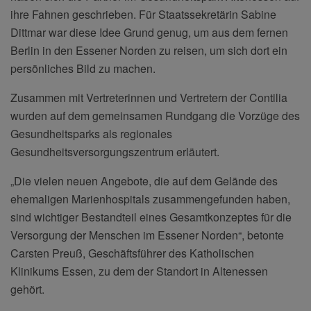
ihre Fahnen geschrieben. Für Staatssekretärin Sabine
Dittmar war diese Idee Grund genug, um aus dem fernen
Berlin in den Essener Norden zu reisen, um sich dort ein
persönliches Bild zu machen.
Zusammen mit Vertreterinnen und Vertretern der Contilia
wurden auf dem gemeinsamen Rundgang die Vorzüge des
Gesundheitsparks als regionales
Gesundheitsversorgungszentrum erläutert.
„Die vielen neuen Angebote, die auf dem Gelände des
ehemaligen Marienhospitals zusammengefunden haben,
sind wichtiger Bestandteil eines Gesamtkonzeptes für die
Versorgung der Menschen im Essener Norden“, betonte
Carsten Preuß, Geschäftsführer des Katholischen
Klinikums Essen, zu dem der Standort in Altenessen
gehört.