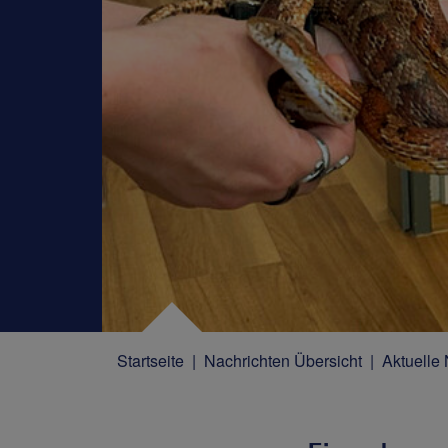
Startseite
Nachrichten Übersicht
Aktuelle