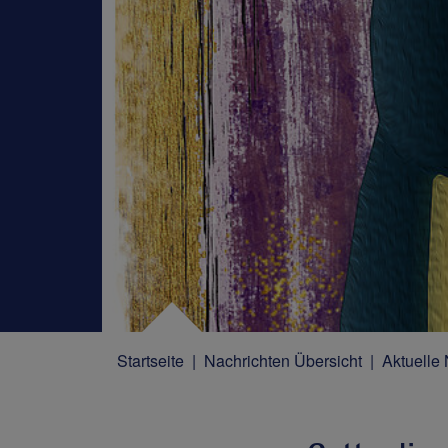
Startseite
Nachrichten Übersicht
Aktuelle