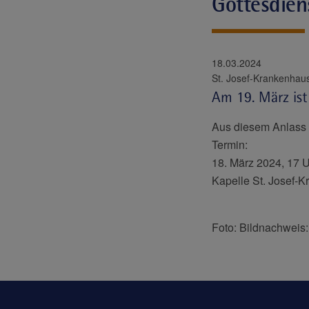
Gottesdien
18.03.2024
Am 19. März ist
Aus diesem Anlass f
Termin:
18. März 2024, 17 
Kapelle St. Josef-
Foto: Bildnachweis