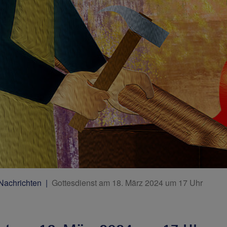
 Nachrichten
Gottesdienst am 18. März 2024 um 17 Uhr