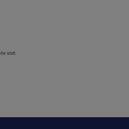
e statt.