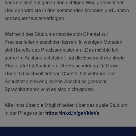
dass sie sich auf genau den richtigen Weg gemacht hat.
Und den wird sie in den kommenden Monaten und Jahren
konsequent weiterverfolgen.
Während des Studiums möchte sich Chantal zur
Praxisanleiterin ausbilden lassen. In wenigen Monaten
steht bereits das Praxissemester an. „Das möchte ich
gerne im Ausland ableisten“, hat die Essenerin konkrete
Pläne. Ziel ist Australien. Die Entscheidung für Down
Under ist nachvollziehbar. Chantal hat während der
Schulzeit einen englischen Abschluss gemacht.
Sprachbarrieren wird es also nicht geben.
Alle Infos über die Möglichkeiten über das duale Studium
in der Pflege unter
https://lnkd.in/gaVkfeVs