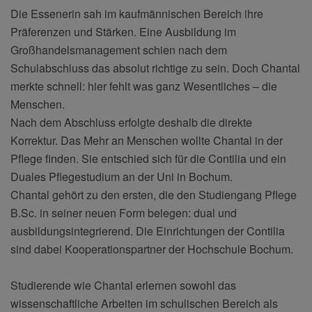
Die Essenerin sah im kaufmännischen Bereich ihre
Präferenzen und Stärken. Eine Ausbildung im
Großhandelsmanagement schien nach dem
Schulabschluss das absolut richtige zu sein. Doch Chantal
merkte schnell: hier fehlt was ganz Wesentliches – die
Menschen.
Nach dem Abschluss erfolgte deshalb die direkte
Korrektur. Das Mehr an Menschen wollte Chantal in der
Pflege finden. Sie entschied sich für die Contilia und ein
Duales Pflegestudium an der Uni in Bochum.
Chantal gehört zu den ersten, die den Studiengang Pflege
B.Sc. in seiner neuen Form belegen: dual und
ausbildungsintegrierend. Die Einrichtungen der Contilia
sind dabei Kooperationspartner der Hochschule Bochum.
Studierende wie Chantal erlernen sowohl das
wissenschaftliche Arbeiten im schulischen Bereich als