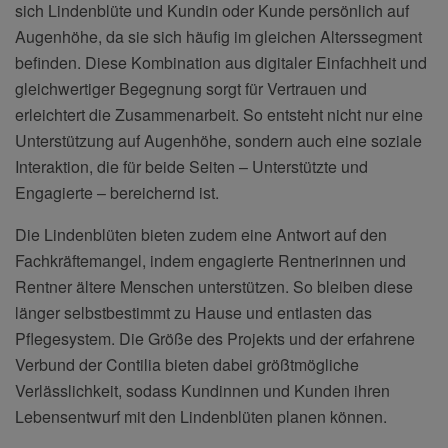
sich Lindenblüte und Kundin oder Kunde persönlich auf
Augenhöhe, da sie sich häufig im gleichen Alterssegment
befinden. Diese Kombination aus digitaler Einfachheit und
gleichwertiger Begegnung sorgt für Vertrauen und
erleichtert die Zusammenarbeit. So entsteht nicht nur eine
Unterstützung auf Augenhöhe, sondern auch eine soziale
Interaktion, die für beide Seiten – Unterstützte und
Engagierte – bereichernd ist.
Die Lindenblüten bieten zudem eine Antwort auf den
Fachkräftemangel, indem engagierte Rentnerinnen und
Rentner ältere Menschen unterstützen. So bleiben diese
länger selbstbestimmt zu Hause und entlasten das
Pflegesystem. Die Größe des Projekts und der erfahrene
Verbund der Contilia bieten dabei größtmögliche
Verlässlichkeit, sodass Kundinnen und Kunden ihren
Lebensentwurf mit den Lindenblüten planen können.