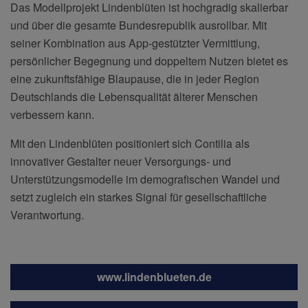
Das Modellprojekt Lindenblüten ist hochgradig skalierbar
und über die gesamte Bundesrepublik ausrollbar. Mit
seiner Kombination aus App-gestützter Vermittlung,
persönlicher Begegnung und doppeltem Nutzen bietet es
eine zukunftsfähige Blaupause, die in jeder Region
Deutschlands die Lebensqualität älterer Menschen
verbessern kann.
Mit den Lindenblüten positioniert sich Contilia als
innovativer Gestalter neuer Versorgungs- und
Unterstützungsmodelle im demografischen Wandel und
setzt zugleich ein starkes Signal für gesellschaftliche
Verantwortung.
www.lindenblueten.de