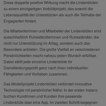
Diese doppelte positive Wirkung macht die Lindenblüten
zu einem einzigartigen Vorbildprojekt, das sowohl die
Lebensqualität der Unterstützten als auch die Teilhabe der
Engagierten fördert.
Die Mitarbeiterinnen und Mitarbeiter der Lindenblüten sind
ausschließlich Ruheständlerinnen und Ruheständler, die
nicht nur Unterstützung im Alltag, sondern auch das
Besondere anbieten. Die große Vielfalt an verschiedenen
Persönlichkeiten macht nahezu jeden Wunsch erfüllbar.
Dabei stellt jede einzelne Lindenblüte ihr
Dienstleistungsprofil ganz nach ihren individuellen
Fähigkeiten und Vorlieben zusammen.
Das Modellprojekt Lindenblüten verbindet innovative
Technologie mit persönlicher Nähe: In der ersten Instanz
buchen Kundinnen und Kunden ihre passende
Lindenblüte über eine App. Im zweiten Schritt begegnen