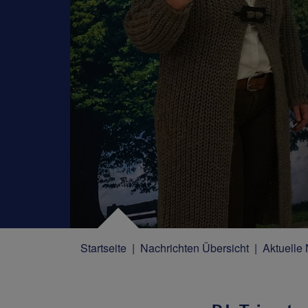
Startseite
Nachrichten Übersicht
Aktuelle