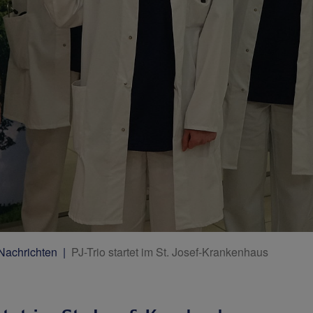
 Nachrichten
PJ-Trio startet im St. Josef-Krankenhaus