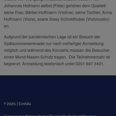
Johannes Hofmann selbst (Flöte) gehören dem Quartett
seine Frau, Bärbel Hoffmann (Violine), seine Tochter, Anna
Hoffmann (Viola), sowie Sissy Schmidhuber (Violoncello)
an.
Aufgrund der pandemischen Lage ist ein Besuch der
Spätsommerserenade nur nach vorheriger Anmeldung
möglich und während des Konzerts müssen die Besucher
einen Mund-Nasen-Schutz tragen. Die Teilnehmerzahl ist
begrenzt. Anmeldung telefonisch unter 0201 897 3401.
© 2026 | Contilia
|
|
|