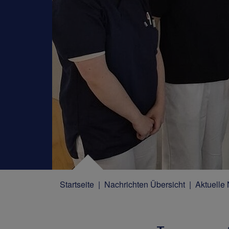
Startseite
Nachrichten Übersicht
Aktuelle