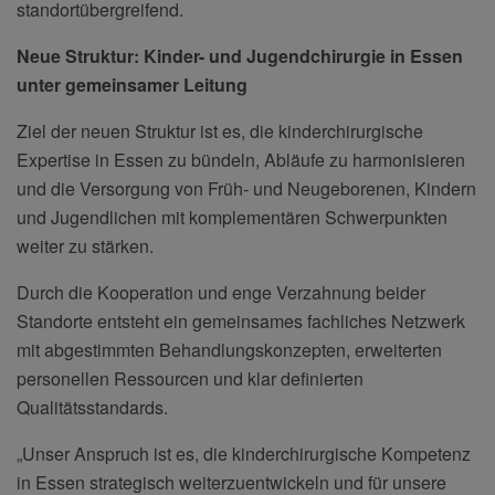
standortübergreifend.
Neue Struktur: Kinder- und Jugendchirurgie in Essen
unter gemeinsamer Leitung
Ziel der neuen Struktur ist es, die kinderchirurgische
Expertise in Essen zu bündeln, Abläufe zu harmonisieren
und die Versorgung von Früh- und Neugeborenen, Kindern
und Jugendlichen mit komplementären Schwerpunkten
weiter zu stärken.
Durch die Kooperation und enge Verzahnung beider
Standorte entsteht ein gemeinsames fachliches Netzwerk
mit abgestimmten Behandlungskonzepten, erweiterten
personellen Ressourcen und klar definierten
Qualitätsstandards.
„Unser Anspruch ist es, die kinderchirurgische Kompetenz
in Essen strategisch weiterzuentwickeln und für unsere