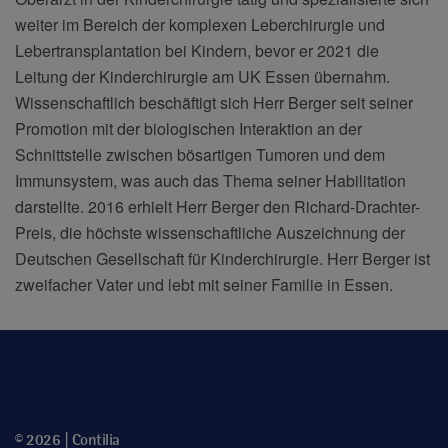
weiter im Bereich der komplexen Leberchirurgie und
Lebertransplantation bei Kindern, bevor er 2021 die
Leitung der Kinderchirurgie am UK Essen übernahm.
Wissenschaftlich beschäftigt sich Herr Berger seit seiner
Promotion mit der biologischen Interaktion an der
Schnittstelle zwischen bösartigen Tumoren und dem
Immunsystem, was auch das Thema seiner Habilitation
darstellte. 2016 erhielt Herr Berger den Richard-Drachter-
Preis, die höchste wissenschaftliche Auszeichnung der
Deutschen Gesellschaft für Kinderchirurgie. Herr Berger ist
zweifacher Vater und lebt mit seiner Familie in Essen.
© 2026 | Contilia