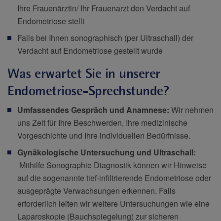
Ihre Frauenärztin/ Ihr Frauenarzt den Verdacht auf
Endometriose stellt
Falls bei Ihnen sonographisch (per Ultraschall) der
Verdacht auf Endometriose gestellt wurde
Was erwartet Sie in unserer
Endometriose-Sprechstunde?
Umfassendes Gespräch und Anamnese:
Wir nehmen
uns Zeit für Ihre Beschwerden, Ihre medizinische
Vorgeschichte und Ihre individuellen Bedürfnisse.
Gynäkologische Untersuchung und Ultraschall:
Mithilfe Sonographie Diagnostik können wir Hinweise
auf die sogenannte tief-infiltrierende Endometriose oder
ausgeprägte Verwachsungen erkennen. Falls
erforderlich leiten wir weitere Untersuchungen wie eine
Laparoskopie (Bauchspiegelung) zur sicheren