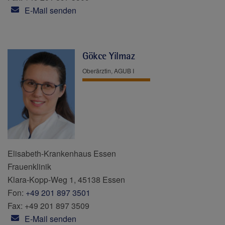
E-Mail senden
Gökce Yilmaz
Oberärztin, AGUB I
Elisabeth-Krankenhaus Essen
Frauenklinik
Klara-Kopp-Weg 1, 45138 Essen
Fon:
+49 201 897 3501
Fax: +49 201 897 3509
E-Mail senden