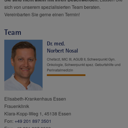
sich von unserem spezialisierten Team beraten.
Vereinbarten Sie gerne einen Termin!
Team
Dr. med.
Norbert Nosal
Chefarzt, MIC III, AGUB II, Schwerpunkt Gyn.
Onkologie, Schwerpunkt spez. Geburtshilfe und
Perinatalmedizin
Elisabeth-Krankenhaus Essen
Frauenklinik
Klara-Kopp-Weg 1, 45138 Essen
Fon:
+49 201 897 3501