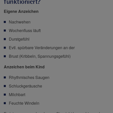
funktioniert?
Eigene Anzeichen
Nachwehen
Wochenfluss läuft
Durstgefühl
Evtl. spürbare Veränderungen an der
Brust (Kribbeln, Spannungsgefühl)
Anzeichen beim Kind
Rhythmisches Saugen
Schluckgeräusche
Milchbart
Feuchte Windeln