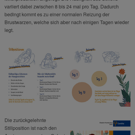
variiert dabei zwischen 8 bis 24 mal pro Tag. Dadurch
bedingt kommt es zu einer normalen Reizung der
Brustwarzen, welche sich aber nach einigen Tagen wieder
legt.
Die zurückgelehnte
Stillposition ist nach den