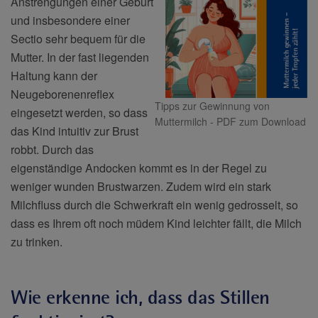
Anstrengungen einer Geburt
und insbesondere einer
Sectio sehr bequem für die
Mutter. In der fast liegenden
Haltung kann der
Neugeborenenreflex
Tipps zur Gewinnung von
eingesetzt werden, so dass
Muttermilch - PDF zum Download
das Kind intuitiv zur Brust
robbt. Durch das
eigenständige Andocken kommt es in der Regel zu
weniger wunden Brustwarzen. Zudem wird ein stark
Milchfluss durch die Schwerkraft ein wenig gedrosselt, so
dass es Ihrem oft noch müdem Kind leichter fällt, die Milch
zu trinken.
Wie erkenne ich, dass das Stillen