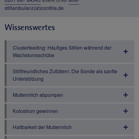
stillambulanz(at)contilia.de
.
Wissenswertes
Clusterfeeding: Häufiges Stillen während der
Wachstumsschübe
Stillfreundliches Zufüttern: Die Sonde als sanfte
Unterstützung
Muttermilch abpumpen
Kolostrum gewinnen
Haltbarkeit der Muttermilch