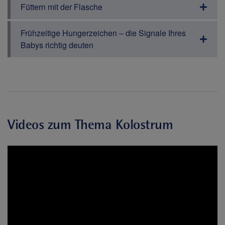
Füttern mit der Flasche
Frühzeitige Hungerzeichen – die Signale Ihres
Babys richtig deuten
Videos zum Thema Kolostrum