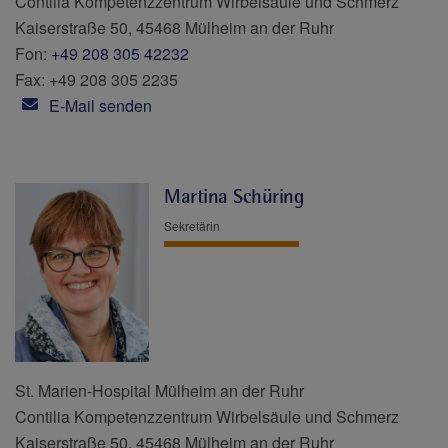
Contilia Kompetenzzentrum Wirbelsäule und Schmerz
Kaiserstraße 50, 45468 Mülheim an der Ruhr
Fon:
+49 208 305 42232
Fax: +49 208 305 2235
E-Mail senden
Martina Schüring
Sekretärin
St. Marien-Hospital Mülheim an der Ruhr
Contilia Kompetenzzentrum Wirbelsäule und Schmerz
Kaiserstraße 50, 45468 Mülheim an der Ruhr