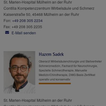
St. Marien-Hospital Mülheim an der Ruhr
Contilia Kompetenzzentrum Wirbelsäule und Schmerz
Kaiserstraße 50, 45468 Mülheim an der Ruhr
Fon:
+49 208 305 2234
Fax: +49 208 305 2235
E-Mail senden
Hazem Sadek
Oberarzt Wirbelsäulenchirurgie und Stellvertreter
Schmerzmedizin, Facharzt für Neurochirurgie,
Spezielle Schmerztherapie, Manuelle
Medizin/Chirotherapie, DWG Basis Zertifikat
operativ und konservativ
St. Marien-Hospital Mülheim an der Ruhr