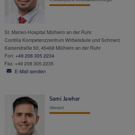
St. Marien-Hospital Mülheim an der Ruhr
Contilia Kompetenzzentrum Wirbelsäule und Schmerz
Kaiserstraße 50, 45468 Mülheim an der Ruhr
Fon:
+49 208 305 2234
Fax: +49 208 305 2235
E-Mail senden
Sami Jawhar
Oberarzt