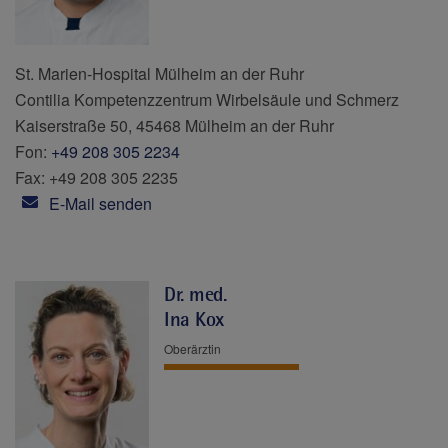
St. Marien-Hospital Mülheim an der Ruhr
Contilia Kompetenzzentrum Wirbelsäule und Schmerz
Kaiserstraße 50, 45468 Mülheim an der Ruhr
Fon:
+49 208 305 2234
Fax: +49 208 305 2235
E-Mail senden
Dr. med.
Ina Kox
Oberärztin