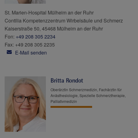
St. Marien-Hospital Mülheim an der Ruhr
Contilia Kompetenzzentrum Wirbelsäule und Schmerz
Kaiserstraße 50, 45468 Mülheim an der Ruhr
Fon:
+49 208 305 2234
Fax: +49 208 305 2235
E-Mail senden
Britta Rondot
Oberärztin Schmerzmedizin, Fachärztin für
Anästhesiologie, Spezielle Schmerztherapie,
Palliativmedizin