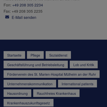
Fon:
+49 208 305 2234
Fax: +49 208 305 2235
E-Mail senden
Startseite
Pflege
Sozialdienst
Geschäftsführung und Betriebsleitung
Lob und Kritik
Förderverein des St. Marien-Hospital Mülheim an der Ruhr
Unternehmenskommunikation
International patients
Hausordnung
Rauchfreies Krankenhaus
Krankenhauszukunftsgesetz