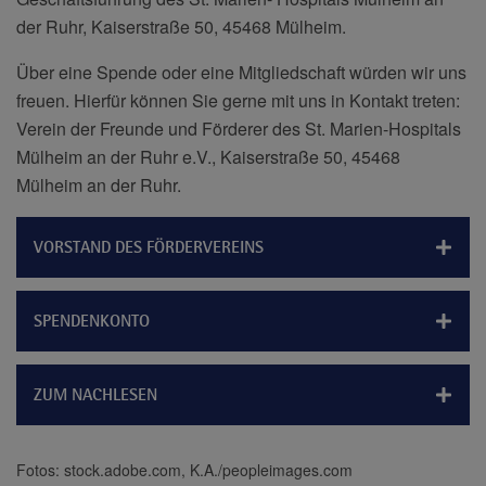
der Ruhr, Kaiserstraße 50, 45468 Mülheim.
Über eine Spende oder eine Mitgliedschaft würden wir uns
freuen. Hierfür können Sie gerne mit uns in Kontakt treten:
Verein der Freunde und Förderer des St. Marien-Hospitals
Mülheim an der Ruhr e.V., Kaiserstraße 50, 45468
Mülheim an der Ruhr.
VORSTAND DES FÖRDERVEREINS
SPENDENKONTO
ZUM NACHLESEN
Fotos: stock.adobe.com, K.A./peopleimages.com