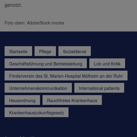
genutzt.
Foto oben: AdobeStock mocka
Startseite
Pflege
Sozialdienst
Geschäftsführung und Betriebsleitung
Lob und Kritik
Förderverein des St. Marien-Hospital Mülheim an der Ruhr
Unternehmenskommunikation
International patients
Hausordnung
Rauchfreies Krankenhaus
Krankenhauszukunftsgesetz