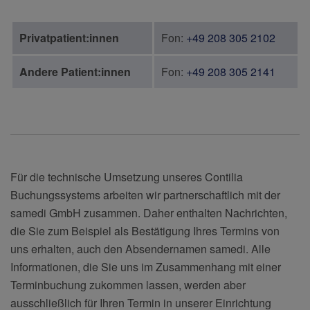
Privatpatient:innen
Fon:
+49 208 305 2102
Andere Patient:innen
Fon:
+49 208 305 2141
Für die technische Umsetzung unseres Contilia
Buchungssystems arbeiten wir partnerschaftlich mit der
samedi GmbH zusammen. Daher enthalten Nachrichten,
die Sie zum Beispiel als Bestätigung Ihres Termins von
uns erhalten, auch den Absendernamen samedi. Alle
Informationen, die Sie uns im Zusammenhang mit einer
Terminbuchung zukommen lassen, werden aber
ausschließlich für Ihren Termin in unserer Einrichtung