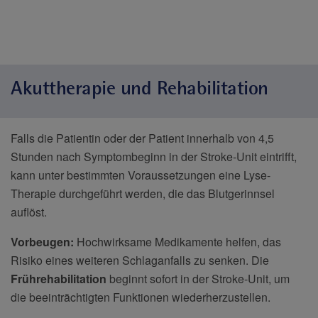
Akuttherapie und Rehabilitation
Falls die Patientin oder der Patient innerhalb von 4,5
Stunden nach Symptombeginn in der Stroke-Unit eintrifft,
kann unter bestimmten Voraussetzungen eine Lyse-
Therapie durchgeführt werden, die das Blutgerinnsel
auflöst.
Vorbeugen:
Hochwirksame Medikamente helfen, das
Risiko eines weiteren Schlaganfalls zu senken. Die
Frührehabilitation
beginnt sofort in der Stroke-Unit, um
die beeinträchtigten Funktionen wiederherzustellen.