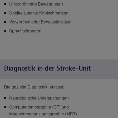
Unkoordinierte Bewegungen
Übelkeit, starke Kopfschmerzen
Verwirrtheit oder Bewusstlosigkeit
Sprachstörungen
Diagnostik in der Stroke-Unit
Die gezielte Diagnostik umfasst:
Neurologische Untersuchungen
Computertomographie (CT) und
Magnetresonanztomographie (MRT)