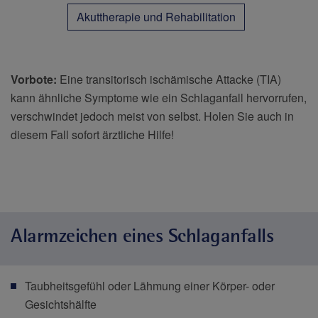
Akuttherapie und Rehabilitation
Vorbote:
Eine transitorisch ischämische Attacke (TIA)
kann ähnliche Symptome wie ein Schlaganfall hervorrufen,
verschwindet jedoch meist von selbst. Holen Sie auch in
diesem Fall sofort ärztliche Hilfe!
Alarmzeichen eines Schlaganfalls
Taubheitsgefühl oder Lähmung einer Körper- oder
Gesichtshälfte