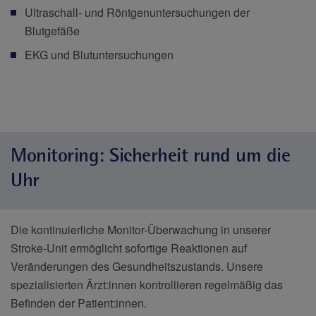
Ultraschall- und Röntgenuntersuchungen der
Blutgefäße
EKG und Blutuntersuchungen
Monitoring: Sicherheit rund um die
Uhr
Die kontinuierliche Monitor-Überwachung in unserer
Stroke-Unit ermöglicht sofortige Reaktionen auf
Veränderungen des Gesundheitszustands. Unsere
spezialisierten Ärzt:innen kontrollieren regelmäßig das
Befinden der Patient:innen.