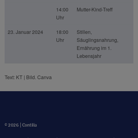
14:00
Mutter-Kind-Treff
Uhr
23. Januar 2024
18:00
Stillen,
Uhr
Säuglingsnahrung,
Ernährung im 1.
Lebensjahr
Text: KT | Bild. Canva
© 2026 | Contilia