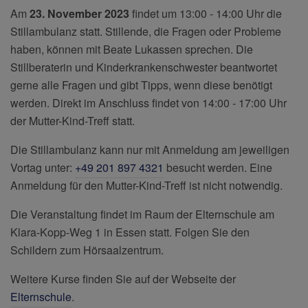
Am
23. November 2023
findet um 13:00 - 14:00 Uhr die
Stillambulanz statt. Stillende, die Fragen oder Probleme
haben, können mit Beate Lukassen sprechen. Die
Stillberaterin und Kinderkrankenschwester beantwortet
gerne alle Fragen und gibt Tipps, wenn diese benötigt
werden. Direkt im Anschluss findet von 14:00 - 17:00 Uhr
der Mutter-Kind-Treff statt.
Die Stillambulanz kann nur mit Anmeldung am jeweiligen
Vortag unter:
+49 201 897 4321
besucht werden. Eine
Anmeldung für den Mutter-Kind-Treff ist nicht notwendig.
Die Veranstaltung findet im Raum der Elternschule am
Klara-Kopp-Weg 1 in Essen statt. Folgen Sie den
Schildern zum Hörsaalzentrum.
Weitere Kurse finden Sie auf der Webseite der
Elternschule
.