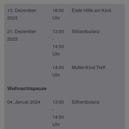
13. Dezember
18:00
Erste Hilfe am Kind
2023
Uhr
21. Dezember
13:00
Stillambulanz
2023
-
14:00
Uhr
14:00
Mutter-Kind-Treff
Uhr
Weihnachtspause
04. Januar 2024
13:00
Stillambulanz
-
14:00
Uhr