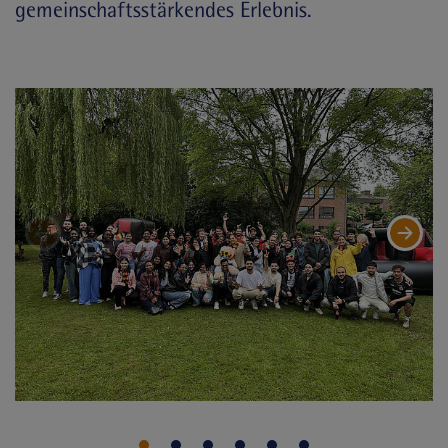
gemeinschaftsstärkendes Erlebnis.