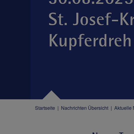
Startseite
Nachrichten Übersicht
Aktuelle