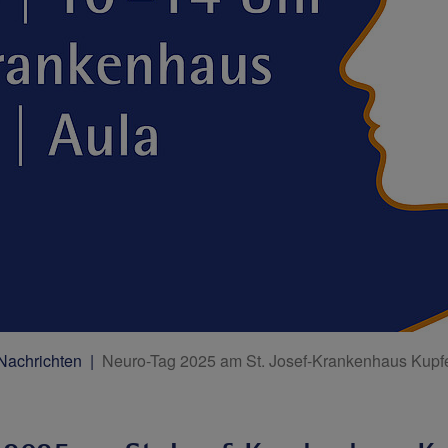
 Nachrichten
Neuro-Tag 2025 am St. Josef-Krankenhaus Kupf