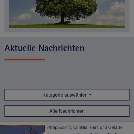
Aktuelle Nachrichten
Kategorie auswählen
Alle Nachrichten
Philippusstift, Contilia, Herz und Gefäße