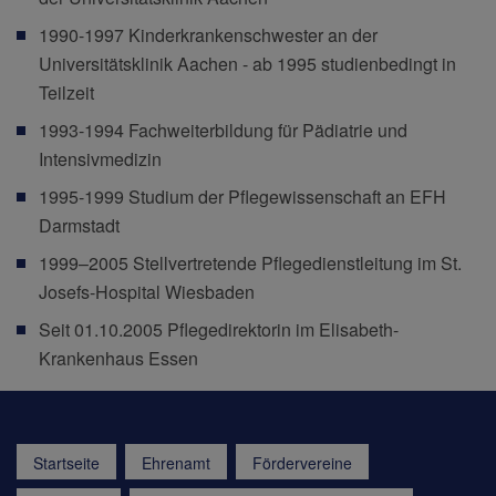
1990-1997 Kinderkrankenschwester an der
Universitätsklinik Aachen - ab 1995 studienbedingt in
Teilzeit
1993-1994 Fachweiterbildung für Pädiatrie und
Intensivmedizin
1995-1999 Studium der Pflegewissenschaft an EFH
Darmstadt
1999–2005 Stellvertretende Pflegedienstleitung im St.
Josefs-Hospital Wiesbaden
Seit 01.10.2005 Pflegedirektorin im Elisabeth-
Krankenhaus Essen
Startseite
Ehrenamt
Fördervereine