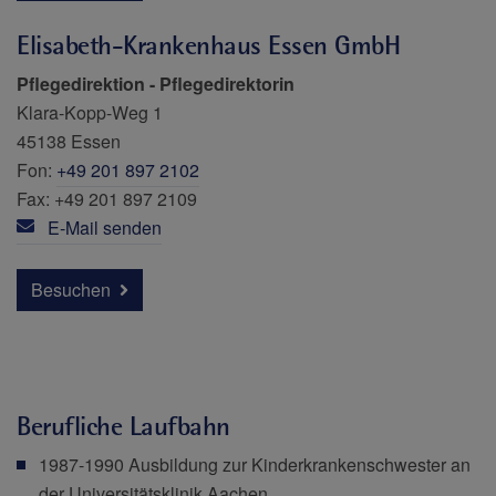
Elisabeth-Krankenhaus Essen GmbH
Pflegedirektion
-
Pflegedirektorin
Klara-Kopp-Weg 1
45138 Essen
Fon:
+49 201 897 2102
Fax: +49 201 897 2109
E-Mail senden
Besuchen
Berufliche Laufbahn
1987-1990 Ausbildung zur Kinderkrankenschwester an
der Universitätsklinik Aachen