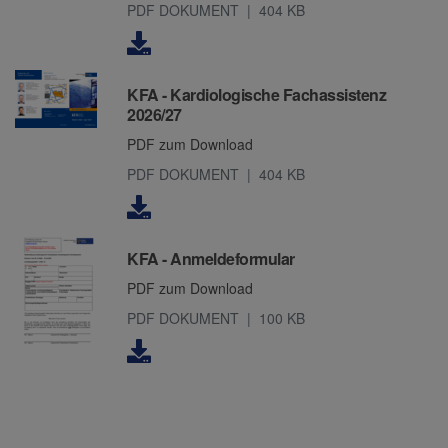
PDF DOKUMENT
404 KB
KFA - Kardiologische Fachassistenz
2026/27
PDF zum Download
PDF DOKUMENT
404 KB
KFA - Anmeldeformular
PDF zum Download
PDF DOKUMENT
100 KB