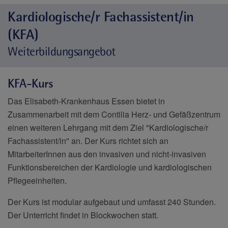
Kardiologische/r Fachassistent/in
(KFA)
Weiterbildungsangebot
KFA-Kurs
Das Elisabeth-Krankenhaus Essen bietet in
Zusammenarbeit mit dem Contilia Herz- und Gefäßzentrum
einen weiteren Lehrgang mit dem Ziel "Kardiologische/r
Fachassistent/in" an. Der Kurs richtet sich an
MitarbeiterInnen aus den invasiven und nicht-invasiven
Funktionsbereichen der Kardiologie und kardiologischen
Pflegeeinheiten.
Der Kurs ist modular aufgebaut und umfasst 240 Stunden.
Der Unterricht findet in Blockwochen statt.