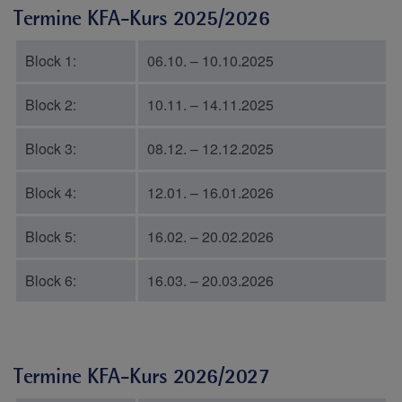
Termine KFA-Kurs 2025/2026
Block 1:
06.10. – 10.10.2025
Block 2:
10.11. – 14.11.2025
Block 3:
08.12. – 12.12.2025
Block 4:
12.01. – 16.01.2026
Block 5:
16.02. – 20.02.2026
Block 6:
16.03. – 20.03.2026
Termine KFA-Kurs 2026/2027