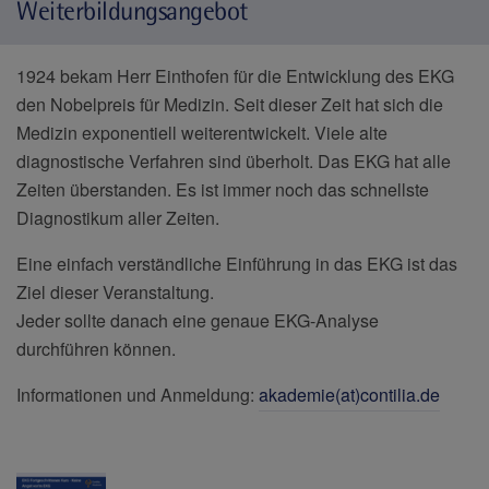
Weiterbildungsangebot
1924 bekam Herr Einthofen für die Entwicklung des EKG
den Nobelpreis für Medizin. Seit dieser Zeit hat sich die
Medizin exponentiell weiterentwickelt. Viele alte
diagnostische Verfahren sind überholt. Das EKG hat alle
Zeiten überstanden. Es ist immer noch das schnellste
Diagnostikum aller Zeiten.
Eine einfach verständliche Einführung in das EKG ist das
Ziel dieser Veranstaltung.
Jeder sollte danach eine genaue EKG-Analyse
durchführen können.
Informationen und Anmeldung:
akademie(at)contilia.de
Downloads