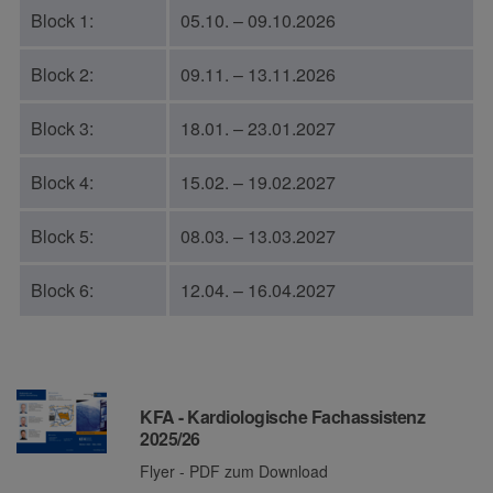
Block 1:
05.10. – 09.10.2026
Block 2:
09.11. – 13.11.2026
Block 3:
18.01. – 23.01.2027
Block 4:
15.02. – 19.02.2027
Block 5:
08.03. – 13.03.2027
Block 6:
12.04. – 16.04.2027
Downloads
KFA - Kardiologische Fachassistenz
2025/26
Flyer - PDF zum Download