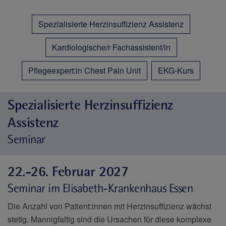
Spezialisierte Herzinsuffizienz Assistenz
Kardiologische/r Fachassistent/in
Pflegeexpert:in Chest Pain Unit
EKG-Kurs
Spezialisierte Herzinsuffizienz
Assistenz
Seminar
22.-26. Februar 2027
Seminar im Elisabeth-Krankenhaus Essen
Die Anzahl von Patient:innen mit Herzinsuffizienz wächst
stetig. Mannigfaltig sind die Ursachen für diese komplexe