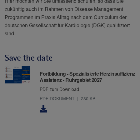
Hier möchten wir Sie umfassend schulen, so dass Sie
zukünftig auch im Rahmen von Disease Management
Programmen im Praxis Alltag nach dem Curriculum der
deutschen Gesellschaft für Kardiologie (DGK) qualifiziert
sind.
Save the date
Downloads
Fortbildung - Spezialisierte Herzinsuffizienz
Assistenz - Ruhrgebiet 2027
PDF zum Download
PDF DOKUMENT
230 KB