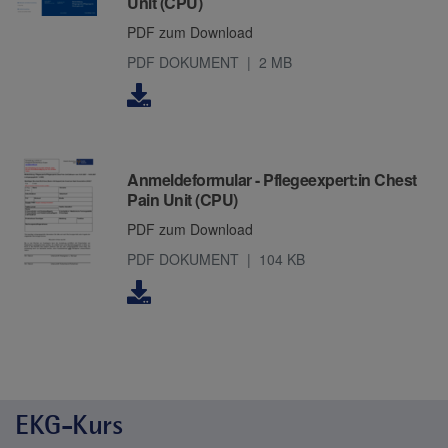
Unit (CPU)
PDF zum Download
PDF DOKUMENT
2 MB
Downloads
Anmeldeformular - Pflegeexpert:in Chest
Pain Unit (CPU)
PDF zum Download
PDF DOKUMENT
104 KB
EKG-Kurs