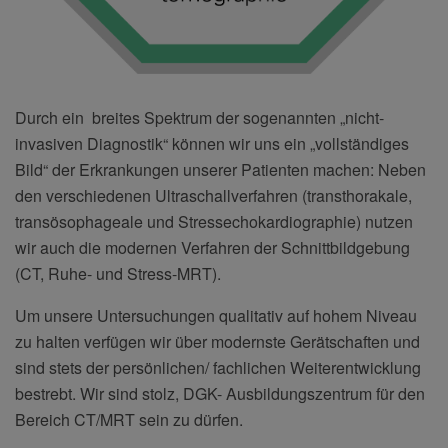
Durch ein breites Spektrum der sogenannten „nicht-
invasiven Diagnostik“ können wir uns ein „vollständiges
Bild“ der Erkrankungen unserer Patienten machen: Neben
den verschiedenen Ultraschallverfahren (transthorakale,
transösophageale und Stressechokardiographie) nutzen
wir auch die modernen Verfahren der Schnittbildgebung
(CT, Ruhe- und Stress-MRT).
Um unsere Untersuchungen qualitativ auf hohem Niveau
zu halten verfügen wir über modernste Gerätschaften und
sind stets der persönlichen/ fachlichen Weiterentwicklung
bestrebt. Wir sind stolz, DGK- Ausbildungszentrum für den
Bereich CT/MRT sein zu dürfen.