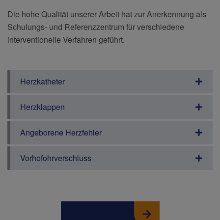
Die hohe Qualität unserer Arbeit hat zur Anerkennung als
Schulungs- und Referenzzentrum für verschiedene
interventionelle Verfahren geführt.
Herzkatheter
Herzklappen
Angeborene Herzfehler
Vorhofohrverschluss