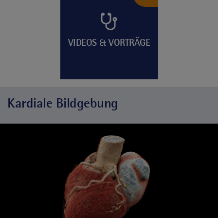
VIDEOS & VORTRÄGE
Kardiale Bildgebung