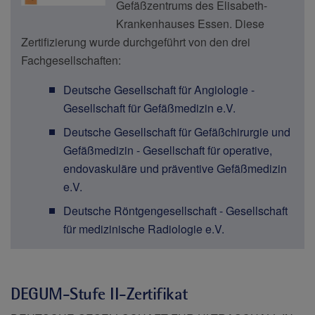
Gefäßzentrums des Elisabeth-
Krankenhauses Essen. Diese
Zertifizierung wurde durchgeführt von den drei
Fachgesellschaften:
Deutsche Gesellschaft für Angiologie -
Gesellschaft für Gefäßmedizin e.V.
Deutsche Gesellschaft für Gefäßchirurgie und
Gefäßmedizin - Gesellschaft für operative,
endovaskuläre und präventive Gefäßmedizin
e.V.
Deutsche Röntgengesellschaft - Gesellschaft
für medizinische Radiologie e.V.
DEGUM-Stufe II-Zertifikat