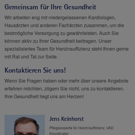
Gemeinsam für Ihre Gesundheit
Wir arbeiten eng mit niedergelassenen Kardiologen,
Hausärzten und anderen Fachärzten zusammen, um die
bestmögliche Versorgung zu gewährleisten. Auch Sie
können aktiv zu Ihrer Gesundheit beitragen. Unser
spezialisiertes Team für Herzinsuffizienz steht Ihnen gerne
mit Rat und Tat zur Seite.
Kontaktieren Sie uns!
Wenn Sie Fragen haben oder mehr über unsere Angebote
erfahren möchten, zögern Sie nicht, uns zu kontaktieren.
Ihre Gesundheit liegt uns am Herzen!
Jens Keinhorst
Pflegeexperte für Herzinsuffizienz, VAD
Koordinator