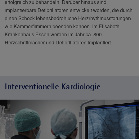
erfolgreich zu behandeln. Darüber hinaus sind
implantierbare Defibrillatoren entwickelt worden, die durch
einen Schock lebensbedrohliche Herzrhythmusstörungen
wie Kammerflimmern beenden können. Im Elisabeth-
Krankenhaus Essen werden im Jahr ca. 800
Herzschrittmacher und Defibrillatoren implantiert.
Interventionelle Kardiologie