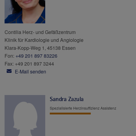
Contilia Herz- und Gefäßzentrum
Klinik für Kardiologie und Angiologie
Klara-Kopp-Weg 1, 45138 Essen
Fon:
+49 201 897 83226
Fax: +49 201 897 3244
E-Mail senden
Sandra Zazula
Spezialisierte Herzinsuffizienz Assistenz