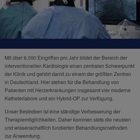
Mit über 6.000 Eingriffen pro Jahr bildet der Bereich der
interventionellen Kardiologie einen zentralen Schwerpunkt
der Klinik und gehört damit zu einem der größten Zentren
in Deutschland. Hier stehen für die Behandlung von
Patienten mit Herzerkrankungen insgesamt vier moderne
Katheterlabore und ein Hybrid-OP zur Verfügung.
Unser Bestreben ist eine ständige Verbesserung der
Therapiemöglichkeiten. Daher kommen stets die neusten
und wissenschaftlich fundierten Behandlungsmethoden
zur Anwendung.