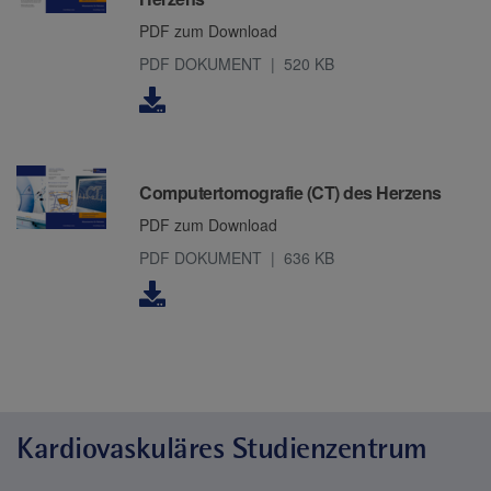
PDF zum Download
PDF DOKUMENT
520 KB
Downloads
Computertomografie (CT) des Herzens
PDF zum Download
PDF DOKUMENT
636 KB
Kardiovaskuläres Studienzentrum