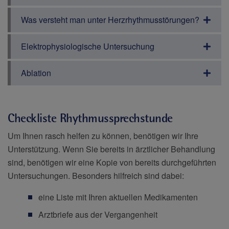
Was versteht man unter Herzrhythmusstörungen?
Elektrophysiologische Untersuchung
Ablation
Checkliste Rhythmussprechstunde
Um Ihnen rasch helfen zu können, benötigen wir Ihre
Unterstützung. Wenn Sie bereits in ärztlicher Behandlung
sind, benötigen wir eine Kopie von bereits durchgeführten
Untersuchungen. Besonders hilfreich sind dabei:
eine Liste mit Ihren aktuellen Medikamenten
Arztbriefe aus der Vergangenheit