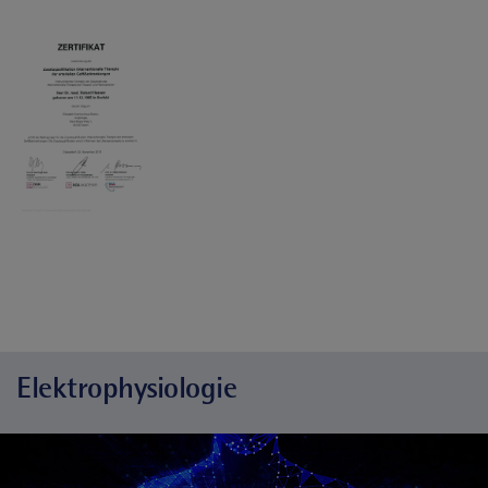
Elektrophysiologie