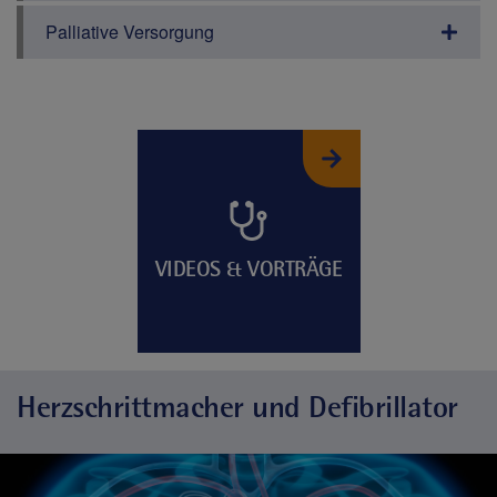
Palliative Versorgung
VIDEOS & VORTRÄGE
Herzschrittmacher und Defibrillator