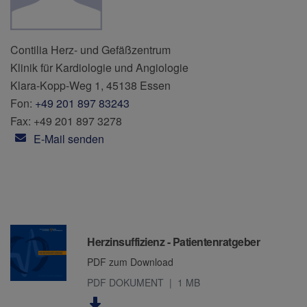
Contilia Herz- und Gefäßzentrum
Klinik für Kardiologie und Angiologie
Klara-Kopp-Weg 1, 45138 Essen
Fon:
+49 201 897 83243
Fax: +49 201 897 3278
E-Mail senden
Downloads
Herzinsuffizienz - Patientenratgeber
PDF zum Download
PDF DOKUMENT
1 MB