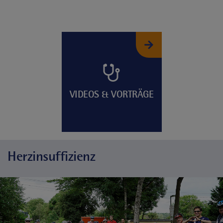
VIDEOS & VORTRÄGE
Herzinsuffizienz