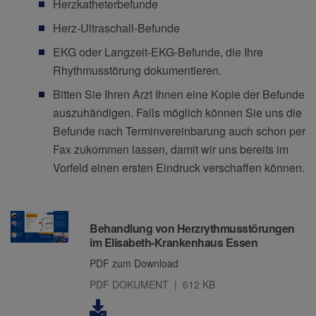
Herzkatheterbefunde
Herz-Ultraschall-Befunde
EKG oder Langzeit-EKG-Befunde, die Ihre
Rhythmusstörung dokumentieren.
Bitten Sie Ihren Arzt Ihnen eine Kopie der Befunde
auszuhändigen. Falls möglich können Sie uns die
Befunde nach Terminvereinbarung auch schon per
Fax zukommen lassen, damit wir uns bereits im
Vorfeld einen ersten Eindruck verschaffen können.
Downloads
Behandlung von Herzrythmusstörungen
im Elisabeth-Krankenhaus Essen
PDF zum Download
PDF DOKUMENT
612 KB