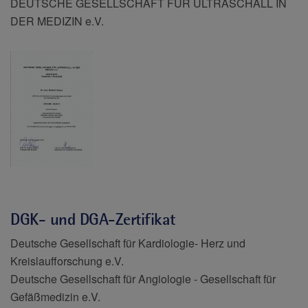
DEUTSCHE GESELLSCHAFT FUR ULTRASCHALL IN
DER MEDIZIN e.V.
DGK- und DGA-Zertifikat
Deutsche Gesellschaft für Kardiologie- Herz und
Kreislaufforschung e.V.
Deutsche Gesellschaft für Angiologie - Gesellschaft für
Gefäßmedizin e.V.