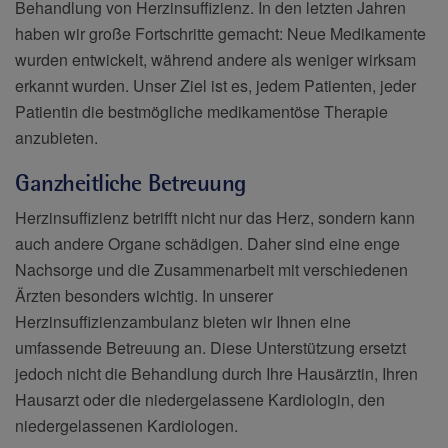
Behandlung von Herzinsuffizienz. In den letzten Jahren
haben wir große Fortschritte gemacht: Neue Medikamente
wurden entwickelt, während andere als weniger wirksam
erkannt wurden. Unser Ziel ist es, jedem Patienten, jeder
Patientin die bestmögliche medikamentöse Therapie
anzubieten.
Ganzheitliche Betreuung
Herzinsuffizienz betrifft nicht nur das Herz, sondern kann
auch andere Organe schädigen. Daher sind eine enge
Nachsorge und die Zusammenarbeit mit verschiedenen
Ärzten besonders wichtig. In unserer
Herzinsuffizienzambulanz bieten wir Ihnen eine
umfassende Betreuung an. Diese Unterstützung ersetzt
jedoch nicht die Behandlung durch Ihre Hausärztin, Ihren
Hausarzt oder die niedergelassene Kardiologin, den
niedergelassenen Kardiologen.