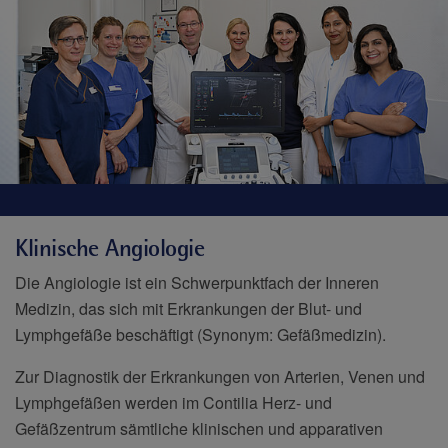
Klinische Angiologie
Die Angiologie ist ein Schwerpunktfach der Inneren
Medizin, das sich mit Erkrankungen der Blut- und
Lymphgefäße beschäftigt (Synonym: Gefäßmedizin).
Zur Diagnostik der Erkrankungen von Arterien, Venen und
Lymphgefäßen werden im Contilia Herz- und
Gefäßzentrum sämtliche klinischen und apparativen