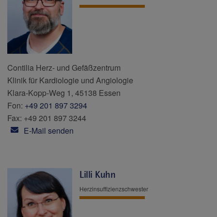
Contilia Herz- und Gefäßzentrum
Klinik für Kardiologie und Angiologie
Klara-Kopp-Weg 1, 45138 Essen
Fon:
+49 201 897 3294
Fax: +49 201 897 3244
E-Mail senden
Lilli Kuhn
Herzinsuffizienzschwester