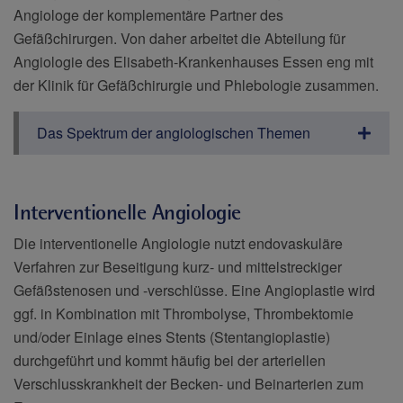
Angiologe der komplementäre Partner des
Gefäßchirurgen. Von daher arbeitet die Abteilung für
Angiologie des Elisabeth-Krankenhauses Essen eng mit
der Klinik für Gefäßchirurgie und Phlebologie zusammen.
Das Spektrum der angiologischen Themen
Interventionelle Angiologie
Die interventionelle Angiologie nutzt endovaskuläre
Verfahren zur Beseitigung kurz- und mittelstreckiger
Gefäßstenosen und -verschlüsse. Eine Angioplastie wird
ggf. in Kombination mit Thrombolyse, Thrombektomie
und/oder Einlage eines Stents (Stentangioplastie)
durchgeführt und kommt häufig bei der arteriellen
Verschlusskrankheit der Becken- und Beinarterien zum