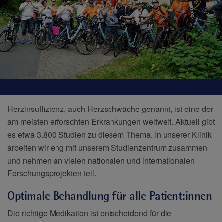
Herzinsuffizienz, auch Herzschwäche genannt, ist eine der
am meisten erforschten Erkrankungen weltweit. Aktuell gibt
es etwa 3.800 Studien zu diesem Thema. In unserer Klinik
arbeiten wir eng mit unserem Studienzentrum zusammen
und nehmen an vielen nationalen und internationalen
Forschungsprojekten teil.
Optimale Behandlung für alle Patient:innen
Die richtige Medikation ist entscheidend für die