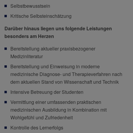
Selbstbewusstsein
Kritische Selbsteinschätzung
Darüber hinaus liegen uns folgende Leistungen
besonders am Herzen
Bereitstellung aktueller praxisbezogener
Medizinliteratur
Bereitstellung und Einweisung in moderne
medizinische Diagnose- und Therapieverfahren nach
dem aktuellen Stand von Wissenschaft und Technik
Intensive Betreuung der Studenten
Vermittlung einer umfassenden praktischen
medizinischen Ausbildung in Kombination mit
Wohlgefühl und Zufriedenheit
Kontrolle des Lernerfolgs