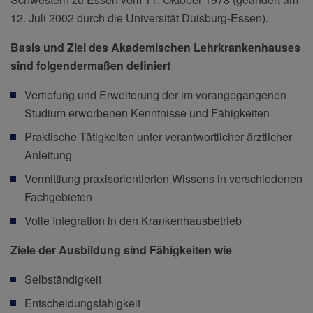
12. Juli 2002 durch die Universität Duisburg-Essen).
Basis und Ziel des Akademischen Lehrkrankenhauses
sind folgendermaßen definiert
Vertiefung und Erweiterung der im vorangegangenen
Studium erworbenen Kenntnisse und Fähigkeiten
Praktische Tätigkeiten unter verantwortlicher ärztlicher
Anleitung
Vermittlung praxisorientierten Wissens in verschiedenen
Fachgebieten
Volle Integration in den Krankenhausbetrieb
Ziele der Ausbildung sind Fähigkeiten wie
Selbständigkeit
Entscheidungsfähigkeit