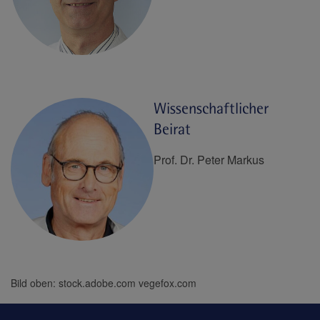
Wissenschaftlicher
Beirat
Prof. Dr. Peter Markus
Bild oben: stock.adobe.com vegefox.com