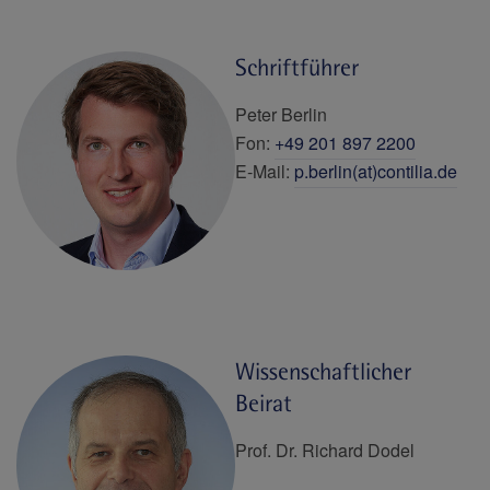
Schriftführer
Peter Berlin
Fon:
+49 201 897 2200
E-Mail:
p.berlin(at)contilia.de
Wissenschaftlicher
Beirat
Prof. Dr. Richard Dodel