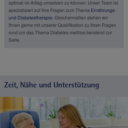
optimal im Alltag umsetzen zu können. Unser Team ist
spezialisiert auf Ihre Fragen zum Thema
Ernährungs-
und Diabetestherapie.
Gleichermaßen stehen wir
Ihnen gerne mit unserer Qualifikation zu Ihren Fragen
rund um das Thema Diabetes mellitus beratend zur
Seite.
Zeit, Nähe und Unterstützung