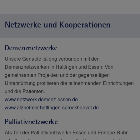
Netzwerke und Kooperationen
Demenznetzwerke
Unsere Geriatrie ist eng verbunden mit den
Demenznetzwerken in Hattingen und Essen. Von
gemeinsamen Projekten und der gegenseitigen
Unterstützung profitieren die teilnehmenden Einrichtungen
und die Patienten.
www.netzwerk-demenz-essen.de
www.alzheimer-hattingen-sprockhoevel.de
Palliativnetzwerke
Als Teil der Palliativnetzwerke Essen und Ennepe-Ruhr