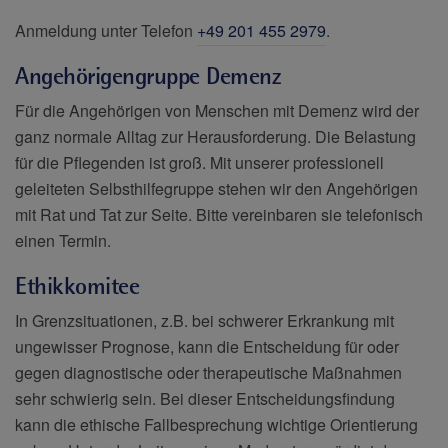
Anmeldung unter Telefon
+49 201 455 2979
.
Angehörigengruppe Demenz
Für die Angehörigen von Menschen mit Demenz wird der
ganz normale Alltag zur Herausforderung. Die Belastung
für die Pflegenden ist groß. Mit unserer professionell
geleiteten Selbsthilfegruppe stehen wir den Angehörigen
mit Rat und Tat zur Seite. Bitte vereinbaren sie telefonisch
einen Termin.
Ethikkomitee
In Grenzsituationen, z.B. bei schwerer Erkrankung mit
ungewisser Prognose, kann die Entscheidung für oder
gegen diagnostische oder therapeutische Maßnahmen
sehr schwierig sein. Bei dieser Entscheidungsfindung
kann die ethische Fallbesprechung wichtige Orientierung