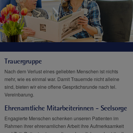
Trauergruppe
Nach dem Verlust eines geliebten Menschen ist nichts
mehr, wie es einmal war. Damit Trauernde nicht alleine
sind, bieten wir eine offene Gesprächsrunde nach tel.
Vereinbarung.
Ehrenamtliche Mitarbeiterinnen - Seelsorge
Engagierte Menschen schenken unseren Patienten im
Rahmen ihrer ehrenamlichen Arbeit ihre Aufmerksamkeit