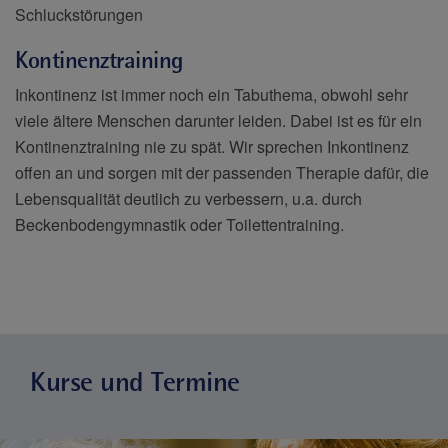
Schluckstörungen
Kontinenztraining
Inkontinenz ist immer noch ein Tabuthema, obwohl sehr
viele ältere Menschen darunter leiden. Dabei ist es für ein
Kontinenztraining nie zu spät. Wir sprechen Inkontinenz
offen an und sorgen mit der passenden Therapie dafür, die
Lebensqualität deutlich zu verbessern, u.a. durch
Beckenbodengymnastik oder Toilettentraining.
Kurse und Termine