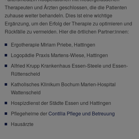
Therapeuten und Ärzten geschlossen, die die Patienten
zuhause weiter behandeln. Dies ist eine wichtige
Ergänzung, um den Erfolg der Therapie zu optimieren und
Rückfälle zu vermeiden. Hier die örtlichen Partner:innen:
Ergotherapie Miriam Priebe, Hattingen
Logopädie Praxis Martens-Wiese, Hattingen
Alfried Krupp Krankenhaus Essen-Steele und Essen-
Rüttenscheid
Katholisches Klinikum Bochum Marien-Hospital
Wattenscheid
Hospizdienst der Städte Essen und Hattingen
Pflegeheime der
Contilia Pflege und Betreuung
Hausärzte