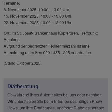
Termine:
8. November 2025, 10:00 - 13:00 Uhr
15. November 2025, 10:00 - 13:00 Uhr
22. November 2025, 10:00 - 13:00 Uhr
Ort:
Im St. Josef-Krankenhaus Kupferdreh, Treffpunkt
Empfang
Aufgrund der begrenzten Teilnehmerzahl ist eine
Anmeldung unter Fon 0201 455 1295 erforderlich.
(Stand Oktober 2025)
Diätberatung
Ob während Ihres Aufenthaltes bei uns oder nachher:
Wir unterstützen Sie beim Erlernen des nötigen Know
Hows, um Ihre Ernährungs- und/oder Diabetestherapie