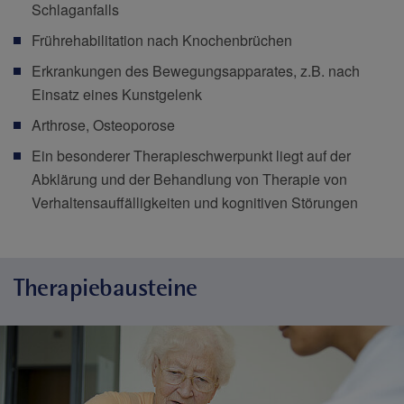
Schlaganfalls
Frührehabilitation nach Knochenbrüchen
Erkrankungen des Bewegungsapparates, z.B. nach
Einsatz eines Kunstgelenk
Arthrose, Osteoporose
Ein besonderer Therapieschwerpunkt liegt auf der
Abklärung und der Behandlung von Therapie von
Verhaltensauffälligkeiten und kognitiven Störungen
Therapiebausteine