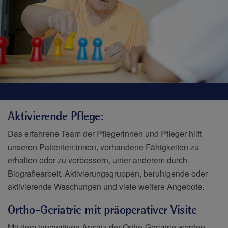
Aktivierende Pflege:
Das erfahrene Team der Pflegerinnen und Pfleger hilft
unseren Patienten:innen, vorhandene Fähigkeiten zu
erhalten oder zu verbessern, unter anderem durch
Biografiearbeit, Aktivierungsgruppen, beruhigende oder
aktivierende Waschungen und viele weitere Angebote.
Ortho-Geriatrie mit präoperativer Visite
Mit dem innovativen Ansatz der Ortho-Geriatrie werden