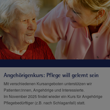
Angehörigenkurs: Pflege will gelernt sein
Mit verschiedenen Kursangeboten unterstützen wir
Patienten:innen, Angehörige und Interessierte.
Im November 2025 findet wieder ein Kurs für Angehörige
Pflegebedürftiger (z.B. nach Schlaganfall) statt.