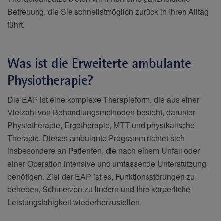
Betreuung, die Sie schnellstmöglich zurück in Ihren Alltag
führt.
Was ist die Erweiterte ambulante
Physiotherapie?
Die EAP ist eine komplexe Therapieform, die aus einer
Vielzahl von Behandlungsmethoden besteht, darunter
Physiotherapie, Ergotherapie, MTT und physikalische
Therapie. Dieses ambulante Programm richtet sich
insbesondere an Patienten, die nach einem Unfall oder
einer Operation intensive und umfassende Unterstützung
benötigen. Ziel der EAP ist es, Funktionsstörungen zu
beheben, Schmerzen zu lindern und Ihre körperliche
Leistungsfähigkeit wiederherzustellen.