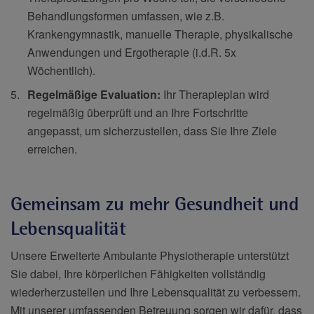
Behandlungsformen umfassen, wie z.B.
Krankengymnastik, manuelle Therapie, physikalische
Anwendungen und Ergotherapie (i.d.R. 5x
Wöchentlich).
Regelmäßige Evaluation:
Ihr Therapieplan wird
regelmäßig überprüft und an Ihre Fortschritte
angepasst, um sicherzustellen, dass Sie Ihre Ziele
erreichen.
Gemeinsam zu mehr Gesundheit und
Lebensqualität
Unsere Erweiterte Ambulante Physiotherapie unterstützt
Sie dabei, Ihre körperlichen Fähigkeiten vollständig
wiederherzustellen und Ihre Lebensqualität zu verbessern.
Mit unserer umfassenden Betreuung sorgen wir dafür, dass