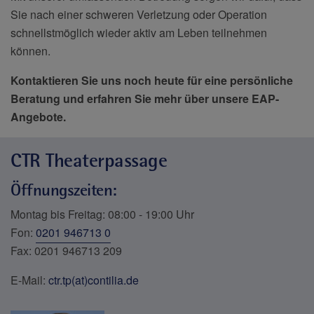
Sie nach einer schweren Verletzung oder Operation
schnellstmöglich wieder aktiv am Leben teilnehmen
können.
Kontaktieren Sie uns noch heute für eine persönliche
Beratung und erfahren Sie mehr über unsere EAP-
Angebote.
CTR Theaterpassage
Öffnungszeiten
:
Montag bis Freitag: 08:00 - 19:00 Uhr
Fon:
0201 946713 0
Fax: 0201 946713 209
E-Mail:
ctr.tp(at)contilia.de