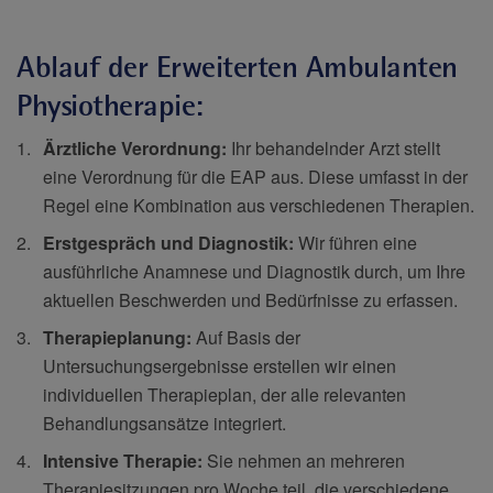
Ablauf der Erweiterten Ambulanten
Physiotherapie:
Ärztliche Verordnung:
Ihr behandelnder Arzt stellt
eine Verordnung für die EAP aus. Diese umfasst in der
Regel eine Kombination aus verschiedenen Therapien.
Erstgespräch und Diagnostik:
Wir führen eine
ausführliche Anamnese und Diagnostik durch, um Ihre
aktuellen Beschwerden und Bedürfnisse zu erfassen.
Therapieplanung:
Auf Basis der
Untersuchungsergebnisse erstellen wir einen
individuellen Therapieplan, der alle relevanten
Behandlungsansätze integriert.
Intensive Therapie:
Sie nehmen an mehreren
Therapiesitzungen pro Woche teil, die verschiedene