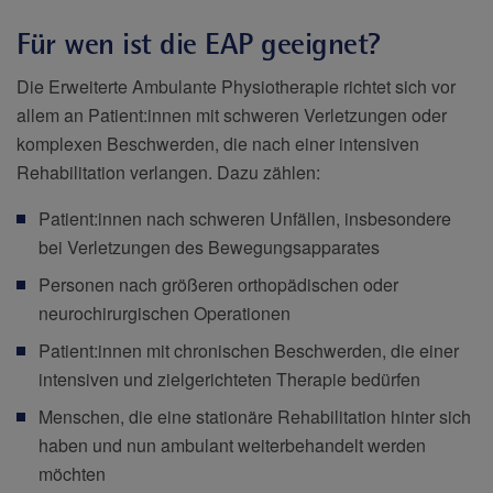
Für wen ist die EAP geeignet?
Die Erweiterte Ambulante Physiotherapie richtet sich vor
allem an Patient:innen mit schweren Verletzungen oder
komplexen Beschwerden, die nach einer intensiven
Rehabilitation verlangen. Dazu zählen:
Patient:innen nach schweren Unfällen, insbesondere
bei Verletzungen des Bewegungsapparates
Personen nach größeren orthopädischen oder
neurochirurgischen Operationen
Patient:innen mit chronischen Beschwerden, die einer
intensiven und zielgerichteten Therapie bedürfen
Menschen, die eine stationäre Rehabilitation hinter sich
haben und nun ambulant weiterbehandelt werden
möchten