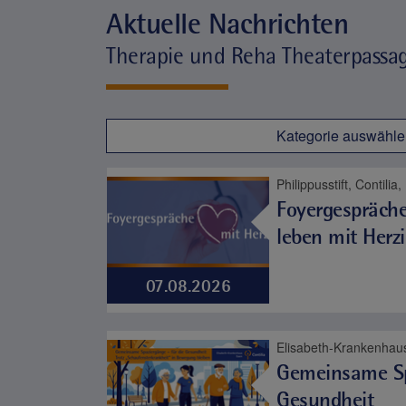
Aktuelle Nachrichten
Therapie und Reha Theaterpassa
Kategorie auswähle
Philippusstift, Contili
Foyergespräche
leben mit Herzi
07.08.2026
Gemeinsame Sp
Gesundheit