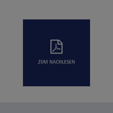
ZUM NACHLESEN