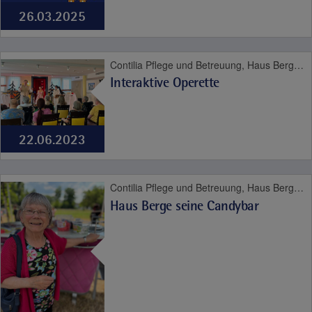
26.03.2025
Contilia Pflege und Betreuung, Haus Berge Quartier, Contilia, Pflege
Interaktive Operette
22.06.2023
Contilia Pflege und Betreuung, Haus Berge Quartier, Contilia
Haus Berge seine Candybar