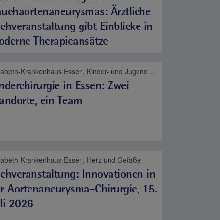
uchaortenaneurysmas: Ärztliche
chveranstaltung gibt Einblicke in
oderne Therapieansätze
Elisabeth-Krankenhaus Essen, Kinder- und Jugendmedizin
nderchirurgie in Essen: Zwei
andorte, ein Team
isabeth-Krankenhaus Essen, Herz und Gefäße
chveranstaltung: Innovationen in
r Aortenaneurysma-Chirurgie, 15.
li 2026