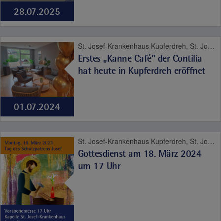
28.07.2025
St. Josef-Krankenhaus Kupferdreh, St. Josef Quartier, Contilia
Erstes „Kanne Café" der Contilia
hat heute in Kupferdreh eröffnet
01.07.2024
St. Josef-Krankenhaus Kupferdreh, St. Josef Quartier, Seelsorge
Gottesdienst am 18. März 2024
um 17 Uhr