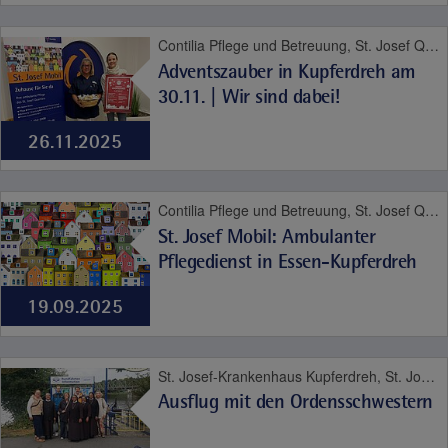
Contilia Pflege und Betreuung, St. Josef Quartier, Altersmedizin, Contilia, Pflege
Adventszauber in Kupferdreh am
30.11. | Wir sind dabei!
26.11.2025
Contilia Pflege und Betreuung, St. Josef Quartier, Altersmedizin, Contilia, Pflege
St. Josef Mobil: Ambulanter
Pflegedienst in Essen-Kupferdreh
19.09.2025
St. Josef-Krankenhaus Kupferdreh, St. Josef Quartier, Pflege, Seelsorge
Ausflug mit den Ordensschwestern