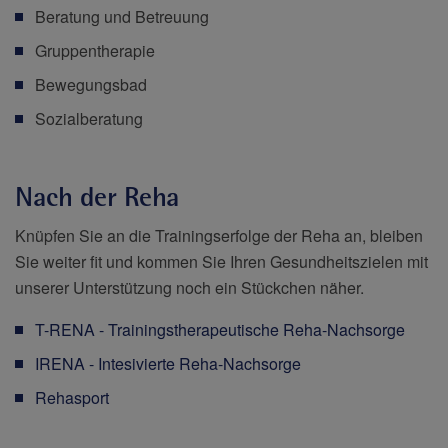
Beratung und Betreuung
Gruppentherapie
Bewegungsbad
Sozialberatung
Nach der Reha
Knüpfen Sie an die Trainingserfolge der Reha an, bleiben
Sie weiter fit und kommen Sie Ihren Gesundheitszielen mit
unserer Unterstützung noch ein Stückchen näher.
T-RENA - Trainingstherapeutische Reha-Nachsorge
IRENA - Intesivierte Reha-Nachsorge
Rehasport