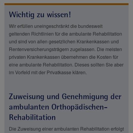
Wichtig zu wissen!
Wir erfüllen uneingeschränkt die bundesweit
geltenden Richtlinien für die ambulante Rehabilitation
und sind von allen gesetzlichen Krankenkassen und
Rentenversicherungsträgern zugelassen. Die meisten
privaten Krankenkassen übernehmen die Kosten für
eine ambulante Rehabilitation. Dieses sollten Sie aber
im Vorfeld mit der Privatkasse klären.
Zuweisung und Genehmigung der
ambulanten Orthopädischen-
Rehabilitation
Die Zuweisung einer ambulanten Rehabilitation erfolgt