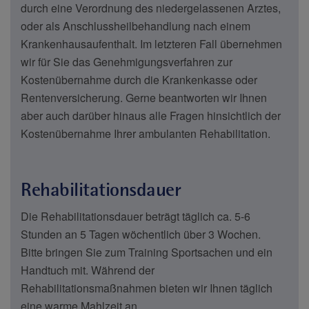
durch eine Verordnung des niedergelassenen Arztes,
oder als Anschlussheilbehandlung nach einem
Krankenhausaufenthalt. Im letzteren Fall übernehmen
wir für Sie das Genehmigungsverfahren zur
Kostenübernahme durch die Krankenkasse oder
Rentenversicherung. Gerne beantworten wir Ihnen
aber auch darüber hinaus alle Fragen hinsichtlich der
Kostenübernahme Ihrer ambulanten Rehabilitation.
Rehabilitationsdauer
Die Rehabilitationsdauer beträgt täglich ca. 5-6
Stunden an 5 Tagen wöchentlich über 3 Wochen.
Bitte bringen Sie zum Training Sportsachen und ein
Handtuch mit. Während der
Rehabilitationsmaßnahmen bieten wir Ihnen täglich
eine warme Mahlzeit an.