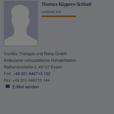
Thomas Küppers-Schludi
Leitender Arzt
Contilia Therapie und Reha GmbH
Ambulante orthopädische Rehabilitation
Rathenaustraße 2, 45127 Essen
Fon:
+49 201 946713 122
Fax: +49 201 946713 144
E-Mail senden