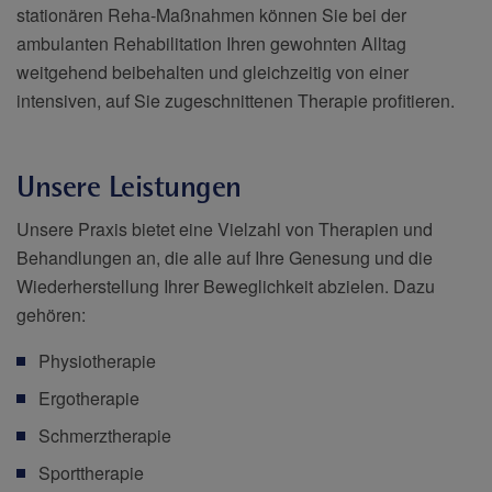
stationären Reha-Maßnahmen können Sie bei der
ambulanten Rehabilitation Ihren gewohnten Alltag
weitgehend beibehalten und gleichzeitig von einer
intensiven, auf Sie zugeschnittenen Therapie profitieren.
Unsere Leistungen
Unsere Praxis bietet eine Vielzahl von Therapien und
Behandlungen an, die alle auf Ihre Genesung und die
Wiederherstellung Ihrer Beweglichkeit abzielen. Dazu
gehören:
Physiotherapie
Ergotherapie
Schmerztherapie
Sporttherapie