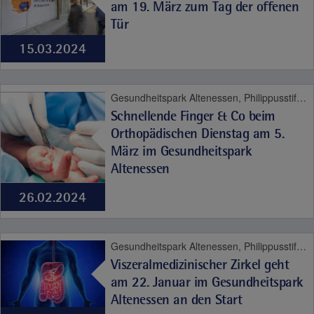
am 19. März zum Tag der offenen
Tür
15.03.2024
Gesundheitspark Altenessen, Philippusstift, Bewegungsapparat
Schnellende Finger & Co beim
Orthopädischen Dienstag am 5.
März im Gesundheitspark
Altenessen
26.02.2024
Gesundheitspark Altenessen, Philippusstift, Viszeralmedizin
Viszeralmedizinischer Zirkel geht
am 22. Januar im Gesundheitspark
Altenessen an den Start