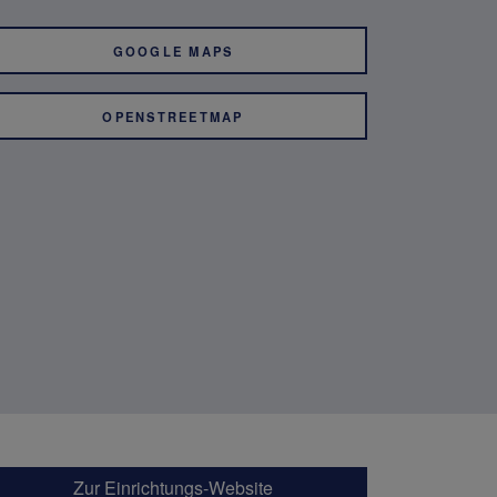
GOOGLE MAPS
OPENSTREETMAP
Zur Einrichtungs-Website