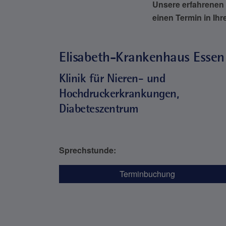
Unsere erfahrenen 
einen Termin in Ih
Elisabeth-Krankenhaus Essen
Klinik für Nieren- und
Hochdruckerkrankungen,
Diabeteszentrum
Sprechstunde:
Terminbuchung