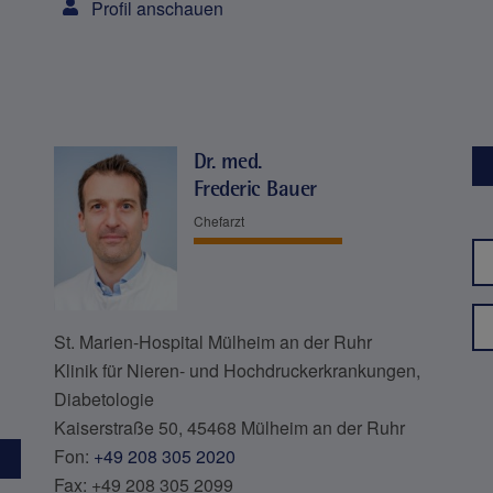
Profil anschauen
Dr. med.
Frederic Bauer
Chefarzt
St. Marien-Hospital Mülheim an der Ruhr
Klinik für Nieren- und Hochdruckerkrankungen,
Diabetologie
Kaiserstraße 50, 45468 Mülheim an der Ruhr
Fon:
+49 208 305 2020
Fax: +49 208 305 2099