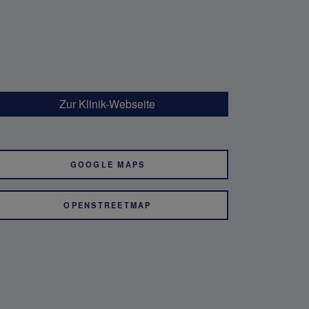
Zur Klinik-Webseite
GOOGLE MAPS
OPENSTREETMAP