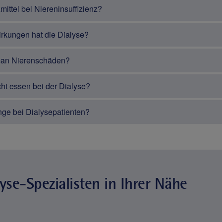
ttel bei Niereninsuffizienz?
kungen hat die Dialyse?
man Nierenschäden?
ht essen bei der Dialyse?
ge bei Dialysepatienten?
yse-Spezialisten in Ihrer Nähe