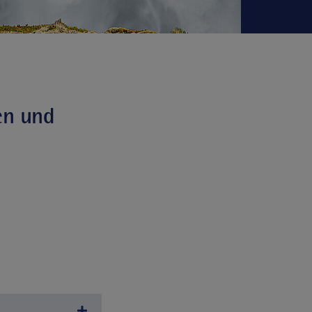
sen und