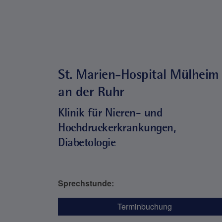
St. Marien-Hospital Mülheim
an der Ruhr
Klinik für Nieren- und
Hochdruckerkrankungen,
Diabetologie
Sprechstunde:
Terminbuchung