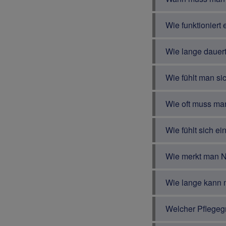
Wie funktioniert
Wie lange dauert
Wie fühlt man si
Wie oft muss ma
Wie fühlt sich e
Wie merkt man 
Wie lange kann 
Welcher Pflegegr