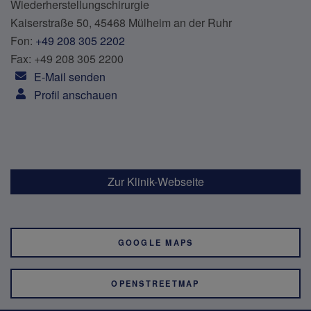
Wiederherstellungschirurgie
Kaiserstraße 50, 45468 Mülheim an der Ruhr
Fon:
+49 208 305 2202
Fax: +49 208 305 2200
E-Mail senden
Profil anschauen
Zur Klinik-Webseite
GOOGLE MAPS
OPENSTREETMAP