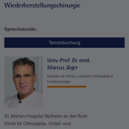
Wiederherstellungschirurgie
Sprechstunde:
Terminbuchung
Univ.-Prof. Dr. med.
Marcus Jäger
Direktor der Klinik, Lehrstuhl Orthopädie &
Unfallchirurgie
St. Marien-Hospital Mülheim an der Ruhr
Klinik für Orthopädie, Unfall- und