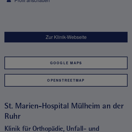
Profil anschauen
Zur Klinik-Webseite
GOOGLE MAPS
OPENSTREETMAP
St. Marien-Hospital Mülheim an der
Ruhr
Klinik für Orthopädie, Unfall- und