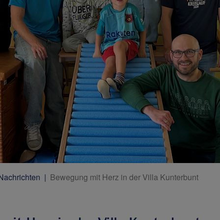
 Nachrichten
Bewegung mit Herz in der Villa Kunterbunt