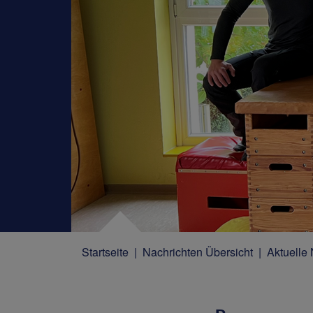
Startseite
Nachrichten Übersicht
Aktuelle