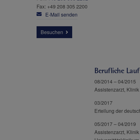
Fax: +49 208 305 2200
E-Mail senden
Besuchen
Berufliche Lau
08/2014 – 04/2015
Assistenzarzt, Klini
03/2017
Erteilung der deuts
05/2017 – 04/2019
Assistenzarzt, Klinik