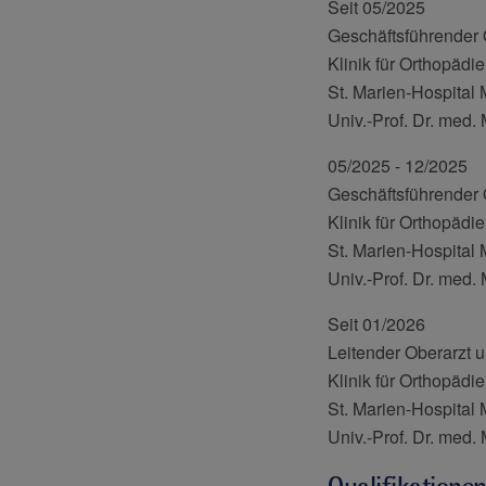
Seit 05/2025
Geschäftsführender 
Klinik für Orthopädi
St. Marien-Hospital
Univ.-Prof. Dr. med.
05/2025 - 12/2025
Geschäftsführender 
Klinik für Orthopädi
St. Marien-Hospital
Univ.-Prof. Dr. med.
Seit 01/2026
Leitender Oberarzt 
Klinik für Orthopädi
St. Marien-Hospital
Univ.-Prof. Dr. med.
Qualifikatione