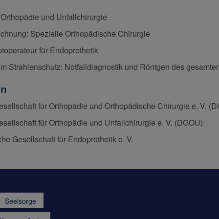
 Orthopädie und Unfallchirurgie
chnung: Spezielle Orthopädische Chirurgie
toperateur für Endoprothetik
m Strahlenschutz: Notfalldiagnostik und Röntgen des gesamten
en
sellschaft für Orthopädie und Orthopädische Chirurgie e. V. 
sellschaft für Orthopädie und Unfallchirurgie e. V. (DGOU)
he Gesellschaft für Endoprothetik e. V.
Seelsorge