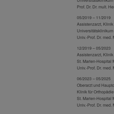
Universitätskliniku
Prof. Dr. Dr. mult. H
05/2019 – 11/2019
Assistenzarzt, Klinik
Universitätskliniku
Univ.-Prof. Dr. med.
12/2019 – 05/2023
Assistenzarzt, Klini
St. Marien-Hospital
Univ.-Prof. Dr. med.
06/2023 – 05/2025
Oberarzt und Haupto
Klinik für Orthopädi
St. Marien-Hospital
Univ.-Prof. Dr. med.