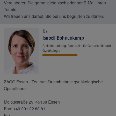
Vereinbaren Sie gerne telefonisch oder per E-Mail Ihren
Termin.
Wir freuen uns darauf, Sie bei uns begrüßen zu dürfen.
Dr.
Isabell Bohnenkamp
Ärztliche Leitung, Fachärztin für Geburtshilfe und
Gynäkologie
ZAGO Essen - Zentrum für ambulante gynäkologische
Operationen
Moltkestraße 29, 45138 Essen
Fon:
+49 201 22 83 81
Fax: