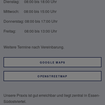
Dienstag: 08:00 bis 18:00 Uhr
Mittwoch: 08:00 bis 15:00 Uhr
Donnerstag: 08:00 bis 17:00 Uhr
Freitag: 08:00 bis 13:00 Uhr
Weitere Termine nach Vereinbarung.
GOOGLE MAPS
OPENSTREETMAP
Unsere Praxis ist gut erreichbar und liegt zentral in Essen-
Südostviertel.