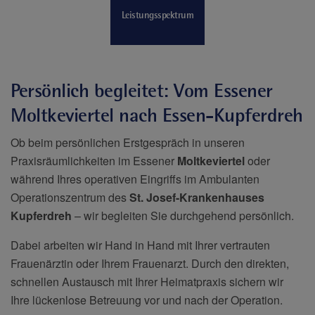
Leistungsspektrum
Persönlich begleitet: Vom Essener
Moltkeviertel nach Essen-Kupferdreh
Ob beim persönlichen Erstgespräch in unseren
Praxisräumlichkeiten im Essener
Moltkeviertel
oder
während Ihres operativen Eingriffs im Ambulanten
Operationszentrum des
St. Josef-Krankenhauses
Kupferdreh
– wir begleiten Sie durchgehend persönlich.
Dabei arbeiten wir Hand in Hand mit Ihrer vertrauten
Frauenärztin oder Ihrem Frauenarzt. Durch den direkten,
schnellen Austausch mit Ihrer Heimatpraxis sichern wir
Ihre lückenlose Betreuung vor und nach der Operation.