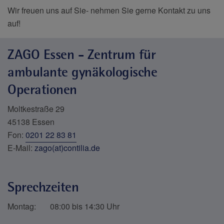
Wir freuen uns auf Sie- nehmen Sie gerne Kontakt zu uns
auf!
ZAGO Essen - Zentrum für
ambulante gynäkologische
Operationen
Moltkestraße 29
45138 Essen
Fon:
0201 22 83 81
E-Mail:
zago(at)contilia.de
Sprechzeiten
Montag: 08:00 bis 14:30 Uhr