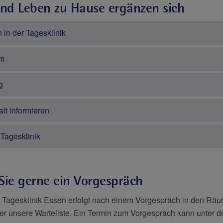
und Leben zu Hause ergänzen sich
 in der Tagesklinik
um
g
lt informieren
Tagesklinik
Sie gerne ein Vorgespräch
 Tagesklinik Essen erfolgt nach einem Vorgespräch in den Rä
über unsere Warteliste. Ein Termin zum Vorgespräch kann unter 