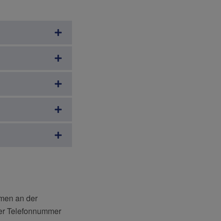
umen an der
der Telefonnummer