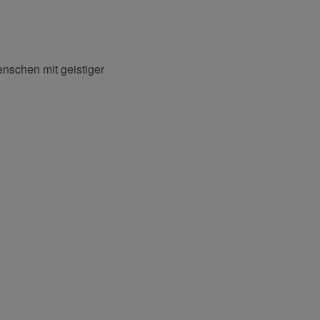
nschen mit geistiger