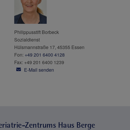
Philippusstift Borbeck
Sozialdienst
Hülsmannstraße 17, 45355 Essen
Fon:
+49 201 6400 4128
Fax: +49 201 6400 1239
E-Mail senden
eriatrie-Zentrums Haus Berge