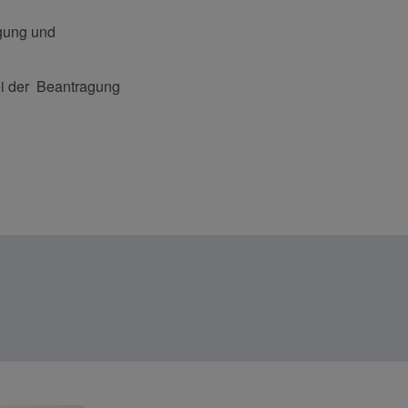
ügung und
ei der Beantragung