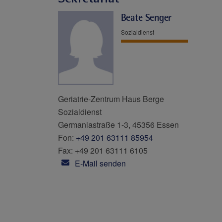
Beate Senger
Sozialdienst
Geriatrie-Zentrum Haus Berge
Sozialdienst
Germaniastraße 1-3, 45356 Essen
Fon:
+49 201 63111 85954
Fax: +49 201 63111 6105
E-Mail senden