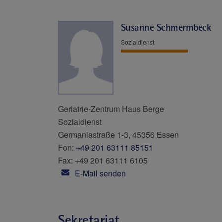
Susanne Schmermbeck
Sozialdienst
Geriatrie-Zentrum Haus Berge
Sozialdienst
Germaniastraße 1-3, 45356 Essen
Fon:
+49 201 63111 85151
Fax: +49 201 63111 6105
E-Mail senden
Sekretariat