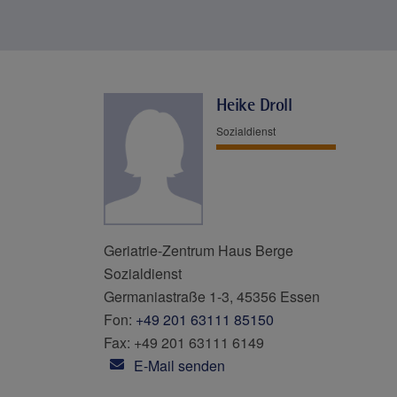
Heike Droll
Sozialdienst
Geriatrie-Zentrum Haus Berge
Sozialdienst
Germaniastraße 1-3, 45356 Essen
Fon:
+49 201 63111 85150
Fax: +49 201 63111 6149
E-Mail senden