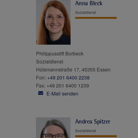
Anna Bleck
Sozialdienst
Philippusstift Borbeck
Sozialdienst
Hülsmannstraße 17, 45355 Essen
Fon:
+49 201 6400 2238
Fax: +49 201 6400 1239
E-Mail senden
Andrea Spitzer
Sozialdienst