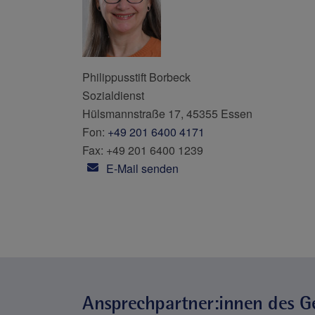
Philippusstift Borbeck
Sozialdienst
Hülsmannstraße 17, 45355 Essen
Fon:
+49 201 6400 4171
Fax: +49 201 6400 1239
E-Mail senden
Ansprechpartner:innen des G