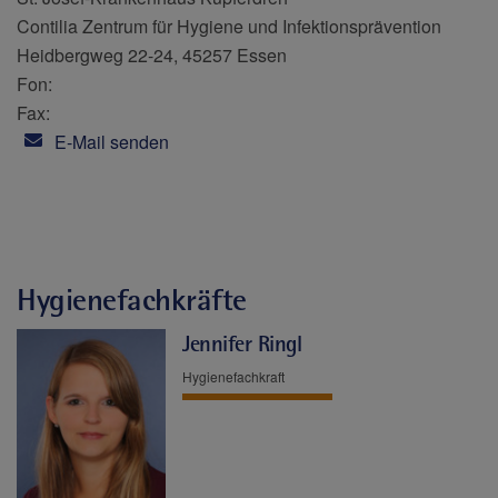
Contilia Zentrum für Hygiene und Infektionsprävention
Heidbergweg 22-24, 45257 Essen
Fon:
Fax:
E-Mail senden
Hygienefachkräfte
Jennifer Ringl
Hygienefachkraft