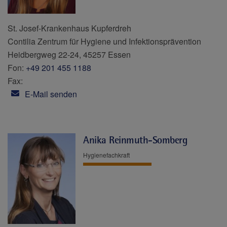
St. Josef-Krankenhaus Kupferdreh
Contilia Zentrum für Hygiene und Infektionsprävention
Heidbergweg 22-24, 45257 Essen
Fon:
+49 201 455 1188
Fax:
E-Mail senden
Anika Reinmuth-Somberg
Hygienefachkraft