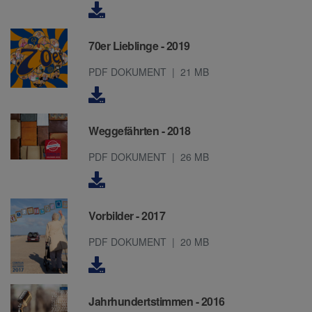
70er Lieblinge - 2019
PDF DOKUMENT
21 MB
Weggefährten - 2018
PDF DOKUMENT
26 MB
Vorbilder - 2017
PDF DOKUMENT
20 MB
Jahrhundertstimmen - 2016