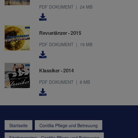
PDF DOKUMENT
24 MB
Revuetänzer - 2015
PDF DOKUMENT
19 MB
Klassiker - 2014
PDF DOKUMENT
8 MB
Startseite
Contilia Pflege und Betreuung
Fördervereine - Contilia Pflege und Betreuung