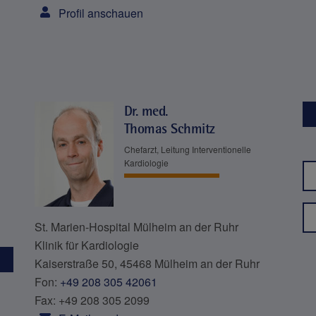
Profil anschauen
Dr. med.
Thomas Schmitz
Chefarzt, Leitung Interventionelle
Kardiologie
St. Marien-Hospital Mülheim an der Ruhr
Klinik für Kardiologie
Kaiserstraße 50, 45468 Mülheim an der Ruhr
Fon:
+49 208 305 42061
Fax: +49 208 305 2099