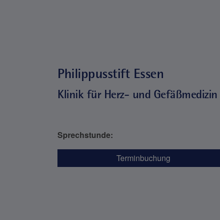
Philippusstift Essen
Klinik für Herz- und Gefäßmedizin
Sprechstunde:
Terminbuchung