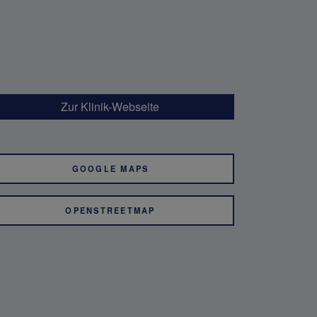
Zur Klinik-Webseite
GOOGLE MAPS
OPENSTREETMAP