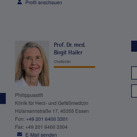
Profil anschauen
Prof. Dr. med.
Birgit Hailer
Chefärztin
Philippusstift
Klinik für Herz- und Gefäßmedizin
Hülsmannstraße 17, 45355 Essen
Fon:
+49 201 6400 3301
Fax: +49 201 6400 3304
E-Mail senden