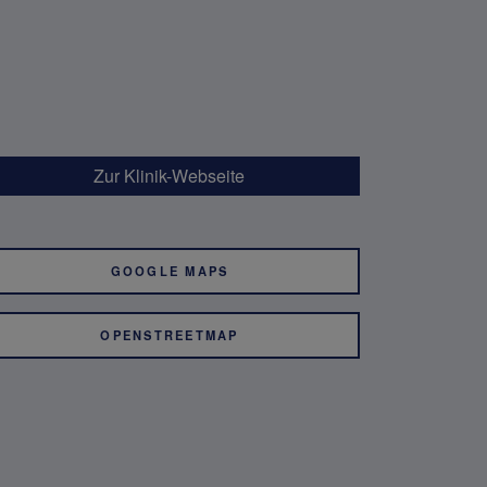
Zur Klinik-Webseite
GOOGLE MAPS
OPENSTREETMAP