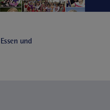
n Essen und