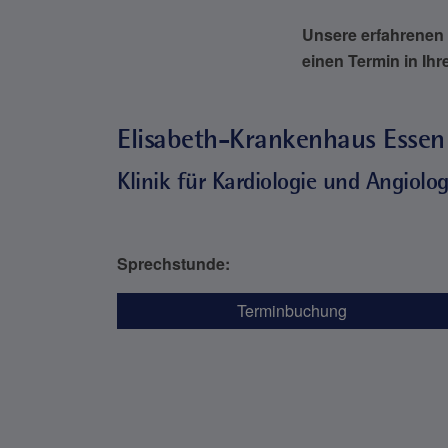
Unsere erfahrenen 
einen Termin in Ih
Elisabeth-Krankenhaus Essen
Klinik für Kardiologie und Angiolog
Sprechstunde:
Terminbuchung