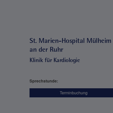
St. Marien-Hospital Mülheim
an der Ruhr
Klinik für Kardiologie
Sprechstunde:
Terminbuchung