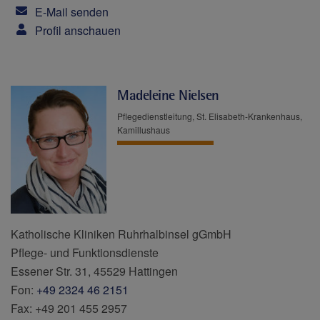
E-Mail senden
Profil anschauen
Madeleine Nielsen
Pflegedienstleitung, St. Elisabeth-Krankenhaus,
Kamillushaus
Katholische Kliniken Ruhrhalbinsel gGmbH
Pflege- und Funktionsdienste
Essener Str. 31, 45529 Hattingen
Fon:
+49 2324 46 2151
Fax: +49 201 455 2957