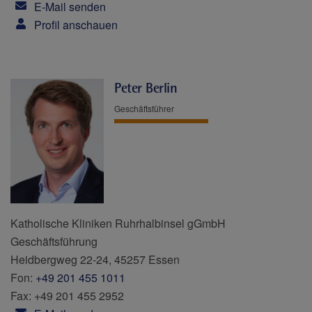
E-Mail senden
Profil anschauen
Peter Berlin
Geschäftsführer
Katholische Kliniken Ruhrhalbinsel gGmbH
Geschäftsführung
Heidbergweg 22-24, 45257 Essen
Fon:
+49 201 455 1011
Fax: +49 201 455 2952