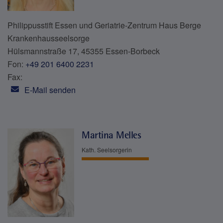
Philippusstift Essen und Geriatrie-Zentrum Haus Berge
Krankenhausseelsorge
Hülsmannstraße 17, 45355 Essen-Borbeck
Fon:
+49 201 6400 2231
Fax:
E-Mail senden
Martina Melles
Kath. Seelsorgerin