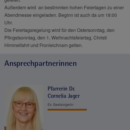
Außerdem wird an bestimmten hohen Feiertagen zu einer
Abendmesse eingeladen. Beginn ist auch da um 18:00
Uhr.
Die Feiertagsregelung wird für den Ostersonntag, den
Pfingstsonntag, den 1. Weihnachtsfeiertag, Christi
Himmelfahrt und Fronleichnam gelten.
Ansprechpartnerinnen
Pfarrerin Dr.
Cornelia Jager
Ev. Seelsorgerin