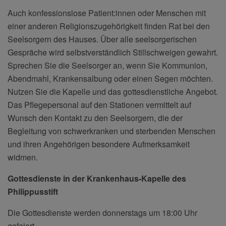
Auch konfessionslose Patient:innen oder Menschen mit
einer anderen Religionszugehörigkeit finden Rat bei den
Seelsorgern des Hauses. Über alle seelsorgerischen
Gespräche wird selbstverständlich Stillschweigen gewahrt.
Sprechen Sie die Seelsorger an, wenn Sie Kommunion,
Abendmahl, Krankensalbung oder einen Segen möchten.
Nutzen Sie die Kapelle und das gottesdienstliche Angebot.
Das Pflegepersonal auf den Stationen vermittelt auf
Wunsch den Kontakt zu den Seelsorgern, die der
Begleitung von schwerkranken und sterbenden Menschen
und ihren Angehörigen besondere Aufmerksamkeit
widmen.
Gottesdienste in der Krankenhaus-Kapelle des
Philippusstift
Die Gottesdienste werden donnerstags um 18:00 Uhr
gefeiert.