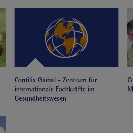
Contilia Global - Zentrum für
Co
internationale Fachkräfte im
M
Gesundheitswesen