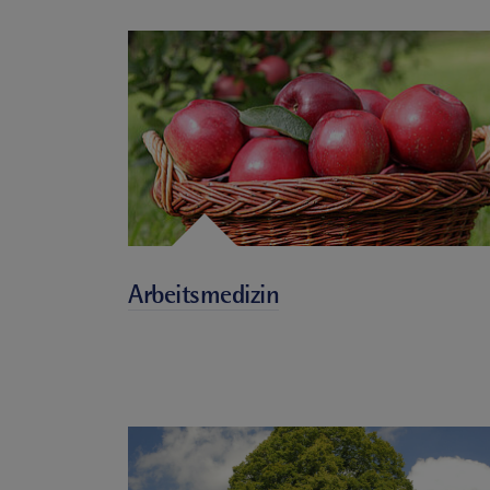
Arbeitsmedizin