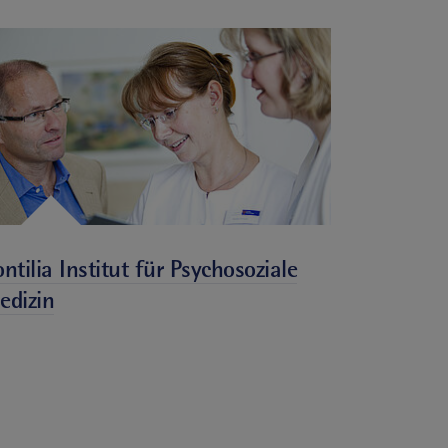
ntilia Institut für Psychosoziale
edizin