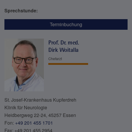
Sprechstunde:
Terminbuchung
Prof. Dr. med.
Dirk Woitalla
Chefarzt
St. Josef-Krankenhaus Kupferdreh
Klinik für Neurologie
Heidbergweg 22-24, 45257 Essen
Fon:
+49 201 455 1701
Fax: +49 201 455 2954