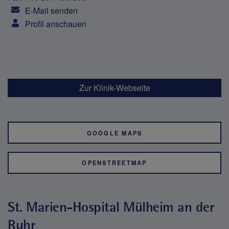
E-Mail senden
Profil anschauen
Zur Klinik-Webseite
GOOGLE MAPS
OPENSTREETMAP
St. Marien-Hospital Mülheim an der
Ruhr