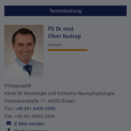
Terminbuchung
PD Dr. med.
Oliver Kastrup
Chefarzt
Philippusstift
Klinik für Neurologie und Klinische Neurophysiologie
Hülsmannstraße 17, 45355 Essen
Fon:
+49 201 6400 3350
Fax: +49 201 6400 3354
E-Mail senden