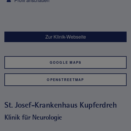
Profil anschauen
Zur Klinik-Webseite
GOOGLE MAPS
OPENSTREETMAP
St. Josef-Krankenhaus Kupferdreh
Klinik für Neurologie