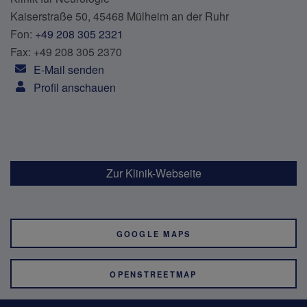
Kaiserstraße 50, 45468 Mülheim an der Ruhr
Fon:
+49 208 305 2321
Fax: +49 208 305 2370
E-Mail senden
Profil anschauen
Zur Klinik-Webseite
GOOGLE MAPS
OPENSTREETMAP